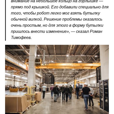
внимание на небольшое кольцо на горлышке —
прямо под крышкой. Его добавили специально для
того, чтобы робот легко мог взять бутылку
обычной вилкой. Решение проблемы оказалось
очень простым, но для этого в форму бутылки
пришлось внести изменение», — сказал Роман
Тимофеев.