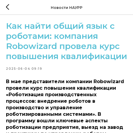
Новости НАУРР
Как найти общий язык с
роботами: компания
Robowizard провела курс
повышения квалификации
2025-06-04 09:19
В мае представители компании Robowizard
провели курс повышения квалификации
«Роботизация производственных
процессов: внедрение роботов в
производство и управление
роботизированными системами». В
программу вошли ключевые аспекты
роботизации предприятия, выезд на завод