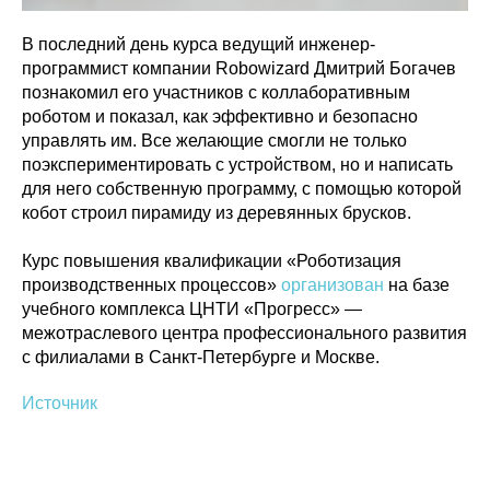
В последний день курса ведущий инженер-
программист компании Robowizard Дмитрий Богачев
познакомил его участников с коллаборативным
роботом и показал, как эффективно и безопасно
управлять им. Все желающие смогли не только
поэкспериментировать с устройством, но и написать
для него собственную программу, с помощью которой
кобот строил пирамиду из деревянных брусков.
Курс повышения квалификации «Роботизация
производственных процессов»
организован
на базе
учебного комплекса ЦНТИ «Прогресс» —
межотраслевого центра профессионального развития
с филиалами в Санкт-Петербурге и Москве.
Источник