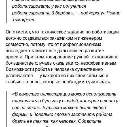
роботизировать, у вас получится
роботизированный бардак», — подчеркнул Роман
Тимофеев.
Он отметил, что техническое задание по роботизации
должно создаваться заказчиком и инженером
совместно, потому что от профессионализма
последнего зависит все дальнейшее развитие
проекта. При этом копирование ручной технологии в
большинстве случаев оказывается неэффективным
.
Возможности робота и человека существенно
различаются — у каждого из них свои сильные и
слабые стороны, которые необходимо учитывать.
«В качестве иллюстрации можно использовать
пластиковую бутылку с водой, которая стоит у
вас на столе. Бутылка может быть любой
формы, и довольно сложно заставить робота
брать ее так же, как человек. Обратите