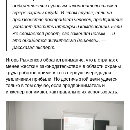
подкрепляется суровым законодательством в
сфере охраны труда. В этом случае, если на
производстве пострадает человек, предприятие
устанет платить штрафы и компенсации. Если
же сломается робот, его заменят новым — и
это обойдется значительно дешевле», —
рассказал эксперт.
Игорь Рыженков обратил внимание, что в странах с
менее жестким законодательством в области охраны
труда роботов применяют в первую очередь для
увеличения прибыли. Но достичь этой цели удается
только в том случае, если предприниматель и
инженер понимают, как правильно их использовать.