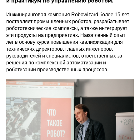
и практикум по управлению роботом.
Инжиниринговая компания Robowizard более 15 лет
поставляет промышленных роботов, разрабатывает
робототехнические комплексы, а также интегрирует
эти продукты на предприятиях. Накопленный опыт
лег в основу курса повышения квалификации для
технических директоров, главных инженеров,
руководителей и специалистов, ответственных за
решения по комплексной автоматизации и
роботизации производственных процессов.