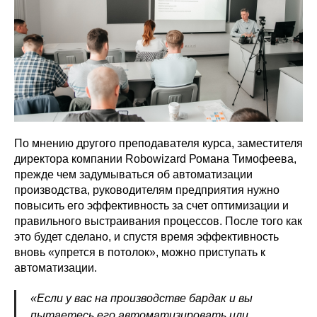
По мнению другого преподавателя курса, заместителя
директора компании Robowizard Романа Тимофеева,
прежде чем задумываться об автоматизации
производства, руководителям предприятия нужно
повысить его эффективность за счет оптимизации и
правильного выстраивания процессов. После того как
это будет сделано, и спустя время эффективность
вновь «упрется в потолок», можно приступать к
автоматизации.
«Если у вас на производстве бардак и вы
пытаетесь его автоматизировать или