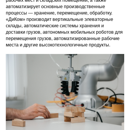
рабочих мест и складских помещений, а также
автоматизирует основные производственные
процессы — хранение, перемещение, обработку.
«ДиКом» производит вертикальные элеваторные
склады, автоматические системы хранения и
доставки грузов, автономных мобильных роботов для
перемещения грузов, автоматизированные рабочие
места и другие высокотехнологичные продукты.