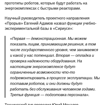
прототипы роботов, которые будут работать на
энергокомплексах с быстрыми реакторами.
Научный руководитель проектного направления
«Прорыв» Евгений Адамов назвал функции учебно-
экспериментальной базы в «Сириусе»:
«Первая — ​демонстрационная. Мы можем
показать лицам, принимающим решения, в том
числе государственного уровня, чем занимаемся
и какой у нас потенциал. Вторая — ​отладка и
проверка надежности оборудования. На
настоящем энергокомплексе будут
ограниченные возможности что-то
подремонтировать в процессе эксплуатации. Мы
поставим роботов, и они должны будут
работать без обслуживания человеком годами.
Третья функция — ​подготовка персонала».
Технический тур проводил Юрий Мочалов.