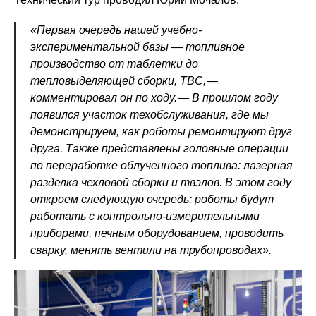
«Первая очередь нашей учебно-
экспериментальной базы — ​топливное
производство от таблетки до
тепловыделяющей сборки, ТВС, — ​
комментировал он по ходу. — ​В прошлом году
появился участок техобслуживания, где мы
демонстрируем, как роботы ремонтируют друг
друга. Также представлены головные операции
по переработке облученного топлива: лазерная
разделка чехловой сборки и твэлов. В этом году
откроем следующую очередь: роботы будут
работать с контрольно-измерительными
приборами, печным оборудованием, проводить
сварку, менять вентили на трубопроводах».