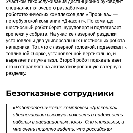
Участком техобслуживания дистанционно руководит
специалист ключевого разработчика
робототехнических комплексов для «Прорыва» — ​
петербургской компании «Диаконт». По команде
шестиосный робот берет шуруповерт и подтягивает
крепежи у собрата. На участке лазерной разделки
установлены два универсальных шестиосных робота-
напарника. Тот, что с лазерной головкой, подъезжает к
топливной сборке, установленной вертикально, и
вырезает из пучка твэл. Второй робот подхватывает
его и отправляет на автоматизированную лазерную
разделку.
Безотказные сотрудники
«Робототехнические комплексы «Диаконта»
обеспечивают высокую точность и надежность
работы в радиационных полях. Они уникальны, и
мне очень приятно видеть, что российская