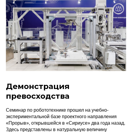
Демонстрация
превосходства
Семинар по робототехнике прошел на учебно-
экспериментальной базе проектного направления
«Прорыв», открывшейся в «Сириусе» два года назад.
Здесь представлены в натуральную величину