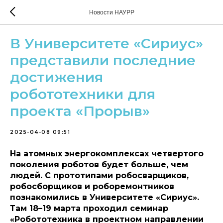
Новости НАУРР
В Университете «Сириус»
представили последние
достижения
робототехники для
проекта «Прорыв»
2025-04-08 09:51
На атомных энергокомплексах четвертого
поколения роботов будет больше, чем
людей. С прототипами робосварщиков,
робосборщиков и роборемонтников
познакомились в Университете «Сириус».
Там 18–19 марта проходил семинар
«Робототехника в проектном направлении