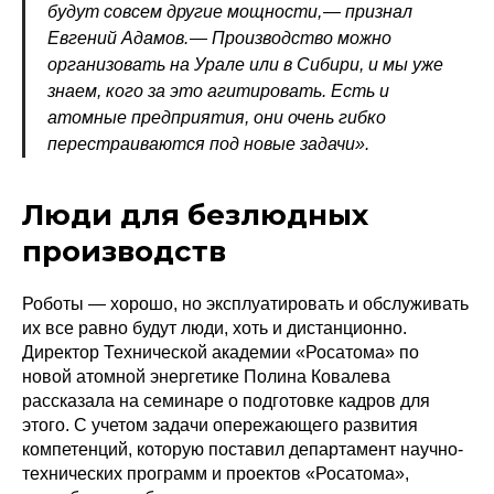
будут совсем другие мощности, — ​признал
Евгений Адамов. — ​Производство можно
организовать на Урале или в Сибири, и мы уже
знаем, кого за это агитировать. Есть и
атомные предприятия, они очень гибко
перестраиваются под новые задачи».
Люди для безлюдных
производств
Роботы — ​хорошо, но эксплуатировать и обслуживать
их все равно будут люди, хоть и дистанционно.
Директор Технической академии «Росатома» по
новой атомной энергетике Полина Ковалева
рассказала на семинаре о подготовке кадров для
этого. С учетом задачи опережающего развития
компетенций, которую поставил департамент научно-
технических программ и проектов «Росатома»,