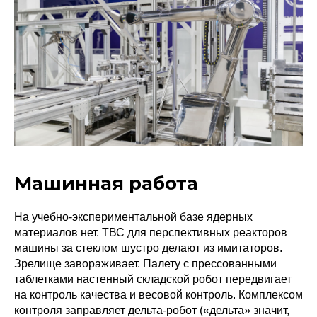
Машинная работа
На учебно-экспериментальной базе ядерных
материалов нет. ТВС для перспективных реакторов
машины за стеклом шустро делают из имитаторов.
Зрелище завораживает. Палету с прессованными
таблетками настенный складской робот передвигает
на контроль качества и весовой контроль. Комплексом
контроля заправляет дельта-робот («дельта» значит,