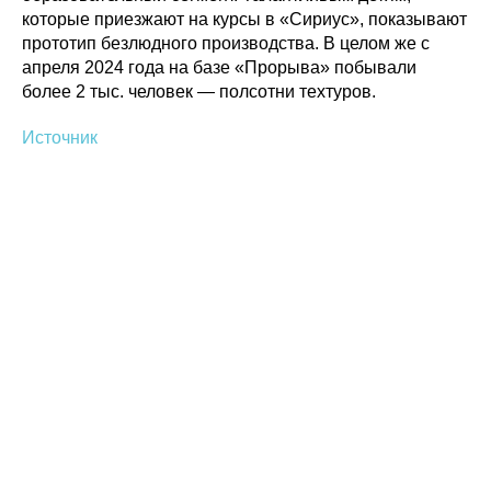
которые приезжают на курсы в «Сириус», показывают
прототип безлюдного производства. В целом же с
апреля 2024 года на базе «Прорыва» побывали
более 2 тыс. человек — ​полсотни техтуров.
Источник