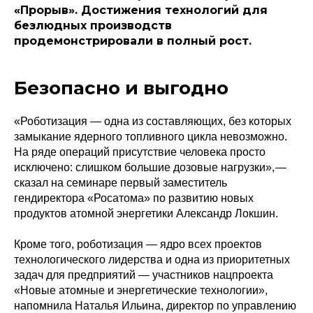
«Прорыв». Достижения технологий для
безлюдных производств
продемонстрировали в полный рост.
Безопасно и выгодно
«Роботизация — ​одна из составляющих, без которых
замыкание ядерного топливного цикла невозможно.
На ряде операций присутствие человека просто
исключено: слишком большие дозовые нагрузки», — ​
сказал на семинаре первый заместитель
гендиректора «Росатома» по развитию новых
продуктов атомной энергетики Александр Локшин.
Кроме того, роботизация — ​ядро всех проектов
технологического лидерства и одна из приоритетных
задач для предприятий — ​участников нацпроекта
«Новые атомные и энергетические технологии»,
напомнила Наталья Ильина, директор по управлению