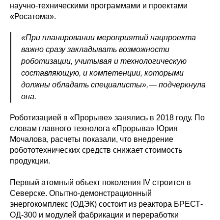
научно-техническими программами и проектами
«Росатома».
«При планировании мероприятий нацпроекта
важно сразу закладывать возможности
роботизации, учитывая и технологическую
составляющую, и компетенции, которыми
должны обладать специалисты», — ​подчеркнула
она.
Роботизацией в «Прорыве» занялись в 2018 году. По
словам главного технолога «Прорыва» Юрия
Мочалова, расчеты показали, что внедрение
робототехнических средств снижает стоимость
продукции.
Первый атомный объект поколения IV строится в
Северске. Опытно-демонстрационный
энергокомплекс (ОДЭК) состоит из реактора БРЕСТ-
ОД‑300 и модулей фабрикации и переработки