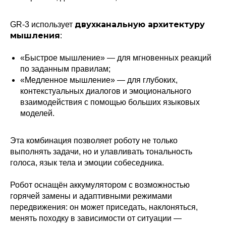
двухканальную архитектуру
GR-3 использует
мышления
:
«Быстрое мышление» — для мгновенных реакций
по заданным правилам;
«Медленное мышление» — для глубоких,
контекстуальных диалогов и эмоционального
взаимодействия с помощью больших языковых
моделей.
Эта комбинация позволяет роботу не только
выполнять задачи, но и улавливать тональность
голоса, язык тела и эмоции собеседника.
Робот оснащён аккумулятором с возможностью
горячей замены и адаптивными режимами
передвижения: он может приседать, наклоняться,
менять походку в зависимости от ситуации —