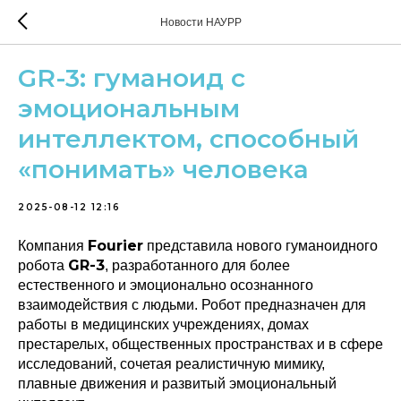
Новости НАУРР
GR-3: гуманоид с
эмоциональным
интеллектом, способный
«понимать» человека
2025-08-12 12:16
Fourier
Компания
представила нового гуманоидного
GR-3
робота
, разработанного для более
естественного и эмоционально осознанного
взаимодействия с людьми. Робот предназначен для
работы в медицинских учреждениях, домах
престарелых, общественных пространствах и в сфере
исследований, сочетая реалистичную мимику,
плавные движения и развитый эмоциональный