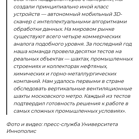
создали принципиально иной класс
устройств — автономный мобильный 3D-
сканер с интеллектуальными алгоритмами
обработки данных. На мировом рынке
существуют всего четыре коммерческих
аналога подобного уровня. За последний год
наша команда провела десятки тестов на
реальных объектах — шахтах, промышленных
строениях и коллекторах нефтяных,
химических и горно-металлургических
компаний. Нам удалось первыми в стране
обследовать вертикальные вентиляционные
шахты московского метро. Каждый из тестов
подтвердил готовность решения к работе в
самых сложных промышленных условиях».
Фото и видео: пресс-служба Университета
Иннополис