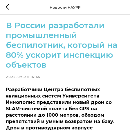
Новости НАУРР
В России разработали
промышленный
беспилотник, который на
80% ускорит инспекцию
объектов
2025-07-28 16:45
Разработчики Центра беспилотных
авиационных систем Университета
Иннополис представили новый дрон со
SLAM-системой полёта без GPS на
расстоянии до 1000 метров, обходом
препятствий и умным возвратом на базу.
Дрон в противоударном корпусе