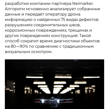
разработки компании-партнёра Neimarker.
Алгоритм мгновенно анализирует собранные
данные и передаёт оператору дрона
информацию о найденных 75 видах дефектов:
разрушениях соединительных швов,
коррозионных повреждениях, трещинах и
других повреждениях конструкций. Такой
способ сократит время диагностики объектов
на 80—90% по сравнению с традиционным
визуальным осмотром.