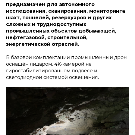
предназначен для автономного
исследования, сканирования, мониторинга
шахт, тоннелей, резервуаров и других
сложных и труднодоступных
промышленных объектов добывающей,
нефтегазовой, строительной,
энергетической отраслей.
В базовой комплектации промышленный дрон
оснащён лидаром, 4K-камерой на
гиростабилизированном подвесе и
светодиодной системой освещения.