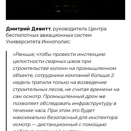
Дмитрий Девитт
, руководитель Центра
беспилотных авиационных систем
Университета Иннополис:
«Раньше, чтобы провести инспекцию
целостности сварных швов при
строительстве колонн на промышленном
объекте, сотрудники компаний больше 2
недель тратили только на возведение
строительных лесов, не считая времени на
сам осмотр. Промышленный дрон же
позволяет обследовать инфраструктуру в
течение часа. При этом это будет
максимально безопасный для инспектора
осмотр — дистанционный с помощью