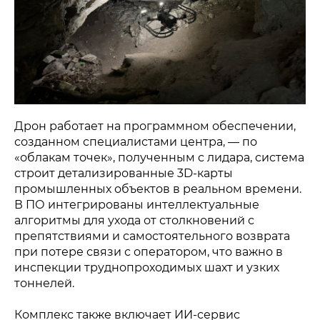
Дрон работает на программном обеспечении,
созданном специалистами центра, — по
«облакам точек», полученным с лидара, система
строит детализированные 3D-карты
промышленных объектов в реальном времени.
В ПО интегрированы интеллектуальные
алгоритмы для ухода от столкновений с
препятствиями и самостоятельного возврата
при потере связи с оператором, что важно в
инспекции труднопроходимых шахт и узких
тоннелей.
Комплекс также включает ИИ-сервис