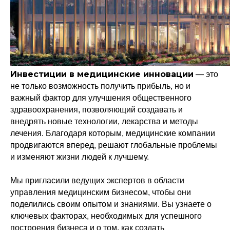
Инвестиции в медицинские инновации
— это
не только возможность получить прибыль, но и
важный фактор для улучшения общественного
здравоохранения, позволяющий создавать и
внедрять новые технологии, лекарства и методы
лечения. Благодаря которым, медицинские компании
продвигаются вперед, решают глобальные проблемы
и изменяют жизни людей к лучшему.
Мы пригласили ведущих экспертов в области
управления медицинским бизнесом, чтобы они
поделились своим опытом и знаниями. Вы узнаете о
ключевых факторах, необходимых для успешного
построения бизнеса и о том, как создать