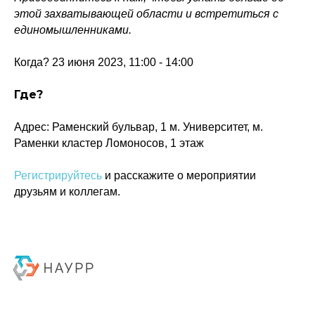
этой захватывающей области и встретиться с
единомышленниками.
Когда? 23 июня 2023, 11:00 - 14:00
Где?
Адрес: Раменский бульвар, 1 м. Университет, м.
Раменки кластер Ломоносов, 1 этаж
Регистрируйтесь
и расскажите о мероприятии
друзьям и коллегам.