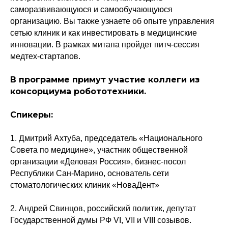
саморазвивающуюся и самообучающуюся
организацию. Вы также узнаете об опыте управления
сетью клиник и как инвестировать в медицинские
инновации. В рамках митапа пройдет питч-сессия
медтех-стартапов.
В программе примут участие коллеги из
консорциума робототехники.
Спикеры:
1. Дмитрий Ахтуба, председатель «Национального
Совета по медицине», участник общественной
организации «Деловая Россия», бизнес-посол
Республики Сан-Марино, основатель сети
стоматологических клиник «НоваДент»
2. Андрей Свинцов, российский политик, депутат
Государственной думы РФ VI, VII и VIII созывов.