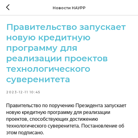
Новости НАУРР
Правительство запускает
новую кредитную
программу для
реализации проектов
технологического
суверенитета
2023-12-11 10:45
Правительство по поручению Президента запускает
новую кредитную программу для реализации
проектов, способствующих достижению
технологического суверенитета. Постановление об
этом подписано.