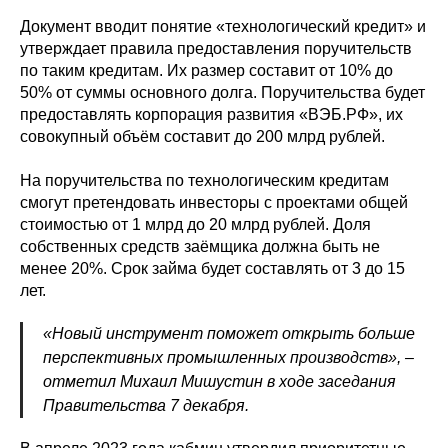
Документ вводит понятие «технологический кредит» и
утверждает правила предоставления поручительств
по таким кредитам. Их размер составит от 10% до
50% от суммы основного долга. Поручительства будет
предоставлять корпорация развития «ВЭБ.РФ», их
совокупный объём составит до 200 млрд рублей.
На поручительства по технологическим кредитам
смогут претендовать инвесторы с проектами общей
стоимостью от 1 млрд до 20 млрд рублей. Доля
собственных средств заёмщика должна быть не
менее 20%. Срок займа будет составлять от 3 до 15
лет.
«Новый инструмент поможет открыть больше
перспективных промышленных производств», –
отметил Михаил Мишустин в ходе заседания
Правительства 7 декабря.