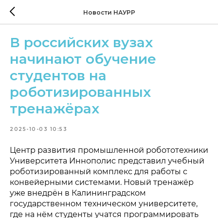
Новости НАУРР
В российских вузах
начинают обучение
студентов на
роботизированных
тренажёрах
2025-10-03 10:53
Центр развития промышленной робототехники
Университета Иннополис представил учебный
роботизированный комплекс для работы с
конвейерными системами. Новый тренажёр
уже внедрён в Калининградском
государственном техническом университете,
где на нём студенты учатся программировать