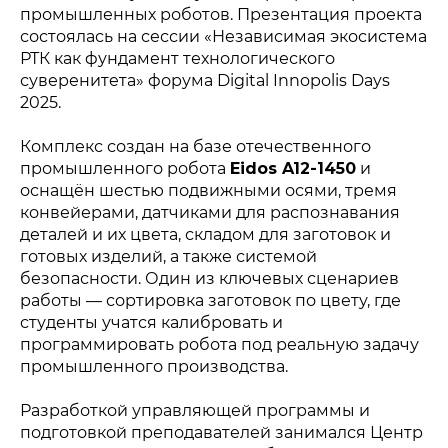
промышленных роботов. Презентация проекта
состоялась на сессии «Независимая экосистема
РТК как фундамент технологического
суверенитета» форума Digital Innopolis Days
2025.
Комплекс создан на базе отечественного
промышленного робота
Eidos A12-1450
и
оснащён шестью подвижными осями, тремя
конвейерами, датчиками для распознавания
деталей и их цвета, складом для заготовок и
готовых изделий, а также системой
безопасности. Один из ключевых сценариев
работы — сортировка заготовок по цвету, где
студенты учатся калибровать и
программировать робота под реальную задачу
промышленного производства.
Разработкой управляющей программы и
подготовкой преподавателей занимался Центр