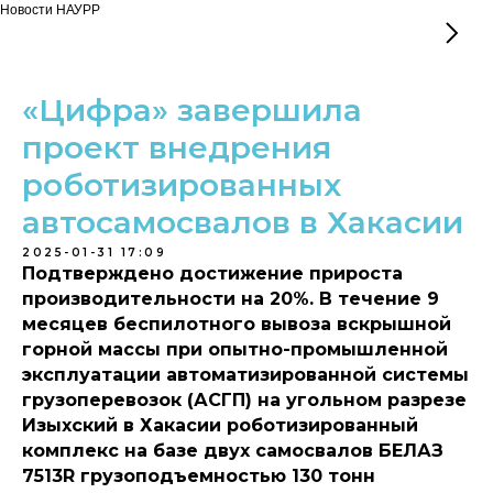
Новости НАУРР
«Цифра» завершила
проект внедрения
роботизированных
автосамосвалов в Хакасии
2025-01-31 17:09
Подтверждено достижение прироста
производительности на 20%. В течение 9
месяцев беспилотного вывоза вскрышной
горной массы при опытно-промышленной
эксплуатации автоматизированной системы
грузоперевозок (АСГП) на угольном разрезе
Изыхский в Хакасии роботизированный
комплекс на базе двух самосвалов БЕЛАЗ
7513R грузоподъемностью 130 тонн