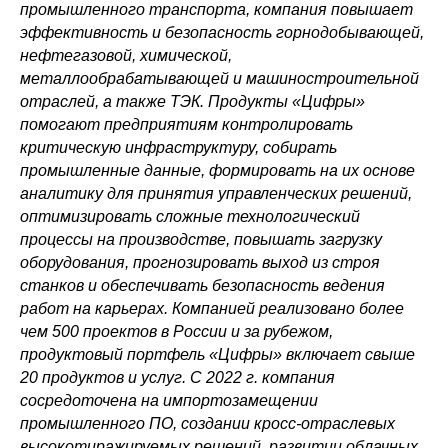
промышленного транспорта, компания повышает
эффективность и безопасность горнодобывающей,
нефтегазовой, химической,
металлообрабатывающей и машиностроительной
отраслей, а также ТЭК. Продукты «Цифры»
помогают предприятиям контролировать
критическую инфраструктуру, собирать
промышленные данные, формировать на их основе
аналитику для принятия управленческих решений,
оптимизировать сложные технологический
процессы на производстве, повышать загрузку
оборудования, прогнозировать выход из строя
станков и обеспечивать безопасность ведения
работ на карьерах. Компанией реализовано более
чем 500 проектов в России и за рубежом,
продуктовый портфель «Цифры» включает свыше
20 продуктов и услуг. С 2022 г. компания
сосредоточена на импортозамещении
промышленного ПО, создании кросс-отраслевых
высокотиражируемых решений, развитии облачных