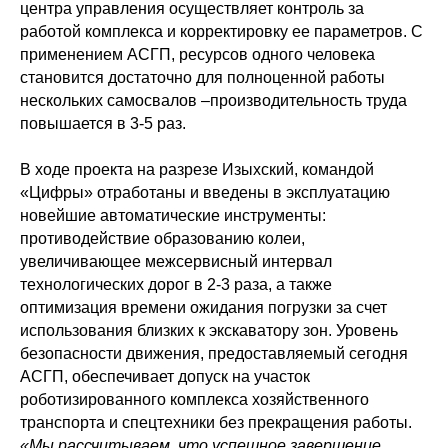
центра управления осуществляет контроль за
работой комплекса и корректировку ее параметров. С
применением АСГП, ресурсов одного человека
становится достаточно для полноценной работы
нескольких самосвалов –производительность труда
повышается в 3-5 раз.
В ходе проекта на разрезе Изыхский, командой
«Цифры» отработаны и введены в эксплуатацию
новейшие автоматические инструменты:
противодействие образованию колеи,
увеличивающее межсервисный интервал
технологических дорог в 2-3 раза, а также
оптимизация времени ожидания погрузки за счет
использования близких к экскаватору зон. Уровень
безопасности движения, предоставляемый сегодня
АСГП, обеспечивает допуск на участок
роботизированного комплекса хозяйственного
транспорта и спецтехники без прекращения работы.
«Мы рассчитываем, что успешное завершение