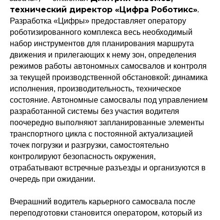
технический директор «Цифра Роботикс»
.
Разработка «Цифры» предоставляет оператору
роботизированного комплекса весь необходимый
набор инструментов для планирования маршрута
движения и прилегающих к нему зон, определения
режимов работы автономных самосвалов и контроля
за текущей производственной обстановкой: динамика
исполнения, производительность, техническое
состояние. Автономные самосвалы под управлением
разработанной системы без участия водителя
поочередно выполняют запланированные элементы
транспортного цикла с постоянной актуализацией
точек погрузки и разгрузки, самостоятельно
контролируют безопасность окружения,
отрабатывают встречные разъезды и организуются в
очередь при ожидании.
Вчерашний водитель карьерного самосвала после
переподготовки становится оператором, который из