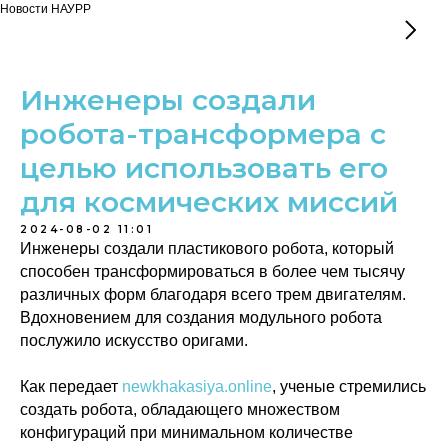
Новости НАУРР
Инженеры создали
робота-трансформера с
целью использовать его
для космических миссий
2024-08-02 11:01
Инженеры создали пластикового робота, который
способен трансформироваться в более чем тысячу
различных форм благодаря всего трем двигателям.
Вдохновением для создания модульного робота
послужило искусство оригами.
Как передает
newkhakasiya.online
, ученые стремились
создать робота, обладающего множеством
конфигураций при минимальном количестве