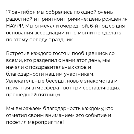
17 сентября мы собрались по одной очень
радостной и приятной причине: день рождения
НАУРР. Мы отмечали очередной, 6-й год со дня
основания ассоциации и не могли не сделать
по этому поводу праздник.
Встретив каждого гостя и пообщавшись со
всеми, кто разделил с нами этот день, мы
начали с поздравительных слов и
благодарности нашим участникам.
Увлекательные беседы, новые знакомства и
приятная атмосфера - вот три составляющих
прошедшей пятницы.
Мы выражаем благодарность каждому, кто
отметил своим вниманием это событие и
посетил мероприятие!