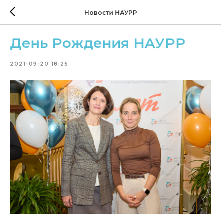
Новости НАУРР
День Рождения НАУРР
2021-09-20 18:25