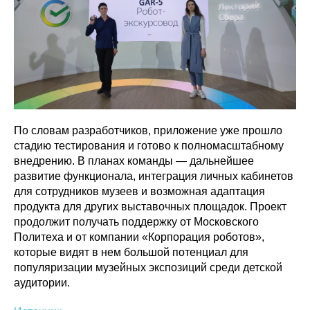
По словам разработчиков, приложение уже прошло
стадию тестирования и готово к полномасштабному
внедрению. В планах команды — дальнейшее
развитие функционала, интеграция личных кабинетов
для сотрудников музеев и возможная адаптация
продукта для других выставочных площадок. Проект
продолжит получать поддержку от Московского
Политеха и от компании «Корпорация роботов»,
которые видят в нем большой потенциал для
популяризации музейных экспозиций среди детской
аудитории.