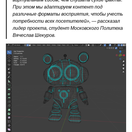
При этом мы адаптируем контент под
различные форматы восприятия, чтобы учесть
потребности всех посетителей», — рассказал
лидер проекта, студент Московского Политеха
Вячеслав Шекуров.