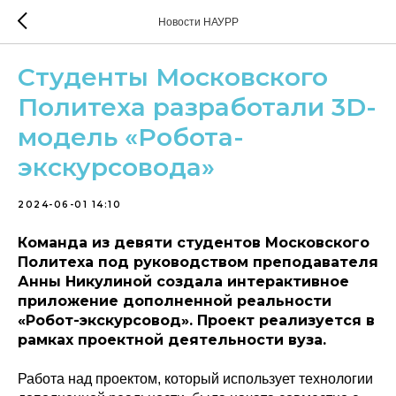
Новости НАУРР
Студенты Московского
Политеха разработали 3D-
модель «Робота-
экскурсовода»
2024-06-01 14:10
Команда из девяти студентов Московского
Политеха под руководством преподавателя
Анны Никулиной создала интерактивное
приложение дополненной реальности
«Робот-экскурсовод». Проект реализуется в
рамках проектной деятельности вуза.
Работа над проектом, который использует технологии