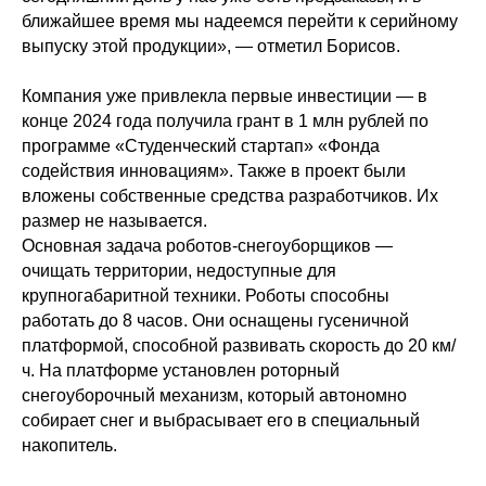
ближайшее время мы надеемся перейти к серийному
выпуску этой продукции», — отметил Борисов.
Компания уже привлекла первые инвестиции — в
конце 2024 года получила грант в 1 млн рублей по
программе «Студенческий стартап» «Фонда
содействия инновациям». Также в проект были
вложены собственные средства разработчиков. Их
размер не называется.
Основная задача роботов-снегоуборщиков —
очищать территории, недоступные для
крупногабаритной техники. Роботы способны
работать до 8 часов. Они оснащены гусеничной
платформой, способной развивать скорость до 20 км/
ч. На платформе установлен роторный
снегоуборочный механизм, который автономно
собирает снег и выбрасывает его в специальный
накопитель.