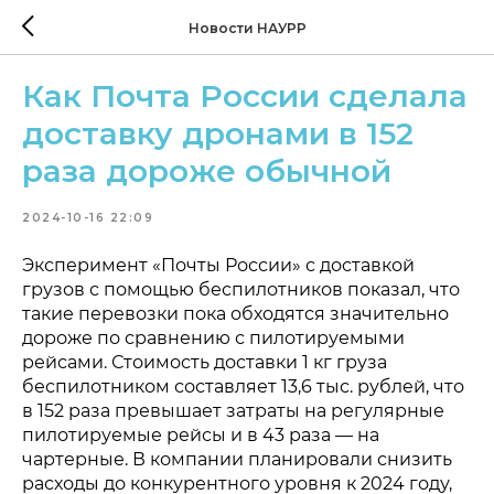
Новости НАУРР
Как Почта России сделала
доставку дронами в 152
раза дороже обычной
2024-10-16 22:09
Эксперимент «Почты России» с доставкой
грузов с помощью беспилотников показал, что
такие перевозки пока обходятся значительно
дороже по сравнению с пилотируемыми
рейсами. Стоимость доставки 1 кг груза
беспилотником составляет 13,6 тыс. рублей, что
в 152 раза превышает затраты на регулярные
пилотируемые рейсы и в 43 раза — на
чартерные. В компании планировали снизить
расходы до конкурентного уровня к 2024 году,