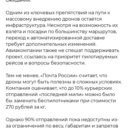
ожиданий.
Одним из ключевых препятствий на пути к
массовому внедрению дронов остаётся
инфраструктура. Несмотря на возможность их
взлёта и посадки по большинству маршрутов,
переход к автоматизированной доставке
требует дополнительных изменений.
Авиакомпании также не спешат поддерживать
проект, ссылаясь на приоритет пилотируемых
рейсов и вопросы безопасности.
Тем не менее, «Почта России» считает, что
дроны могут быть полезны в сложных условиях.
Компания оценивает, что до 10% курьерских
отправлений «последней мили» можно было
бы заменить беспилотниками при стоимости
270 рублей за кг.
Однако 90% отправлений пока недоступны из-
за ограничений по весу, габаритам и запретов