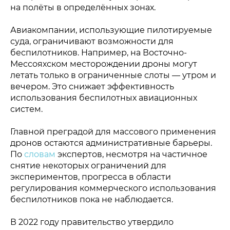
на полёты в определённых зонах.
Авиакомпании, использующие пилотируемые
суда, ограничивают возможности для
беспилотников. Например, на Восточно-
Мессояхском месторождении дроны могут
летать только в ограниченные слоты — утром и
вечером. Это снижает эффективность
использования беспилотных авиационных
систем.
Главной преградой для массового применения
дронов остаются административные барьеры.
По
словам
экспертов, несмотря на частичное
снятие некоторых ограничений для
экспериментов, прогресса в области
регулирования коммерческого использования
беспилотников пока не наблюдается.
В 2022 году правительство утвердило