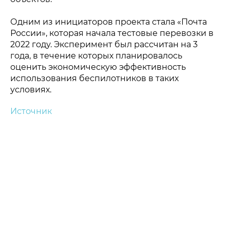
Одним из инициаторов проекта стала «Почта
России», которая начала тестовые перевозки в
2022 году. Эксперимент был рассчитан на 3
года, в течение которых планировалось
оценить экономическую эффективность
использования беспилотников в таких
условиях.
Источник