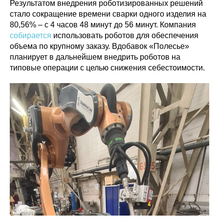
Результатом внедрения роботизированных решений
стало сокращение времени сварки одного изделия на
80,56% – с 4 часов 48 минут до 56 минут. Компания
собирается
использовать роботов для обеспечения
объема по крупному заказу. Вдобавок «Полесье»
планирует в дальнейшем внедрить роботов на
типовые операции с целью снижения себестоимости.