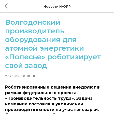
Новости НАУРР
Волгодонский
производитель
оборудования для
атомной энергетики
«Полесье» роботизирует
свой завод
2025-05-30 10:18
Роботизированные решения внедряют в
рамках федерального проекта
«Производительность труда». Задача
компании состояла в увеличении
производительности на участке сварки.