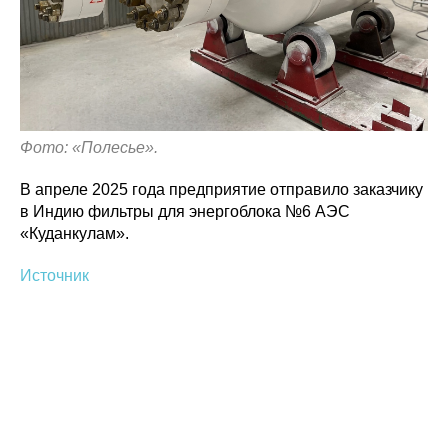
Фото: «Полесье».
В апреле 2025 года предприятие отправило заказчику
в Индию фильтры для энергоблока №6 АЭС
«Куданкулам».
Источник