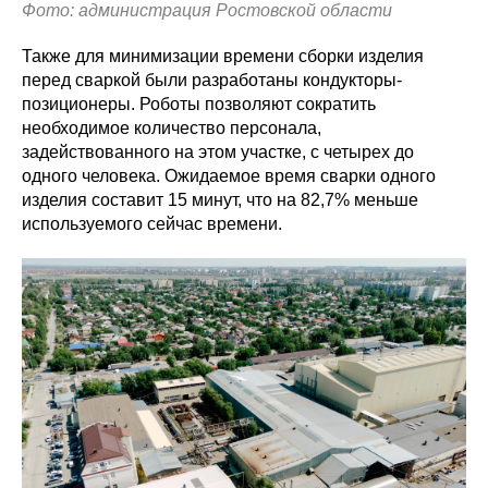
Фото: администрация Ростовской области
Также для минимизации времени сборки изделия
перед сваркой были разработаны кондукторы-
позиционеры. Роботы позволяют сократить
необходимое количество персонала,
задействованного на этом участке, с четырех до
одного человека. Ожидаемое время сварки одного
изделия составит 15 минут, что на 82,7% меньше
используемого сейчас времени.