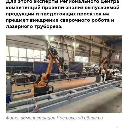
Для этого эксперты Регионального центра
компетенций провели анализ выпускаемой
продукции и предстоящих проектов на
предмет внедрения сварочного робота и
лазерного трубореза.
Фото: администрация Ростовской области