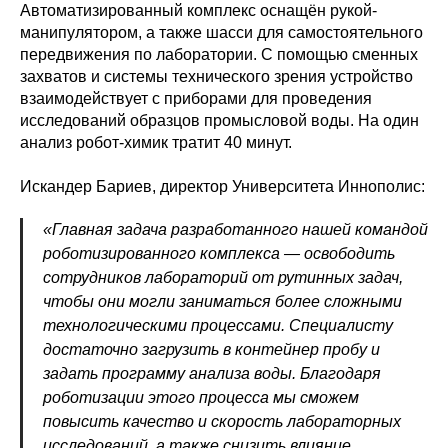
Автоматизированный комплекс оснащён рукой-
манипулятором, а также шасси для самостоятельного
передвижения по лаборатории. С помощью сменных
захватов и системы технического зрения устройство
взаимодействует с приборами для проведения
исследований образцов промысловой воды. На один
анализ робот-химик тратит 40 минут.
Искандер Бариев, директор Университета Иннополис:
«Главная задача разработанного нашей командой
роботизированного комплекса — освободить
сотрудников лабораторий от рутинных задач,
чтобы они могли заниматься более сложными
технологическими процессами. Специалисту
достаточно загрузить в контейнер пробу и
задать программу анализа воды. Благодаря
роботизации этого процесса мы сможем
повысить качество и скорость лабораторных
исследований, а также снизить влияние