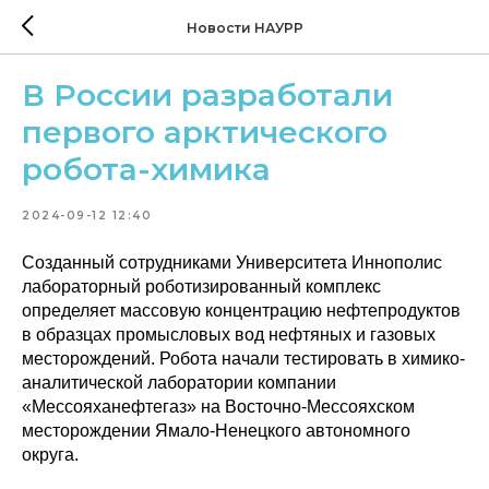
Новости НАУРР
В России разработали
первого арктического
робота-химика
2024-09-12 12:40
Созданный сотрудниками Университета Иннополис
лабораторный роботизированный комплекс
определяет массовую концентрацию нефтепродуктов
в образцах промысловых вод нефтяных и газовых
месторождений. Робота начали тестировать в химико-
аналитической лаборатории компании
«Мессояханефтегаз» на Восточно-Мессояхском
месторождении Ямало-Ненецкого автономного
округа.