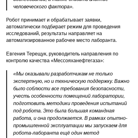
человеческого фактора».
Робот принимает и обрабатывает заявки,
автоматически подбирает режим для проведения
исследований, результаты направляет на
автоматизированное рабочее место лаборанта.
Евгения Терещук, руководитель направления по
контролю качества «Мессояханефтегаза»:
«Мы оказывали разработчикам не только
экспертную, но и техническую поддержку. Важно
было соблюсти все требования безопасности,
учесть особенности помещений лаборатории,
подготовить методики проведения испытаний
под робота. Это была большая командная
работа, и она продолжается. В рамках опытно-
промышленной эксплуатации мы запускаем для
робота-лаборанта ещё один метод