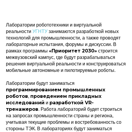
Лаборатории робототехники и виртуальной
реальности
УГНТУ
занимаются разработкой новых
технологий для промышленности, а также проводят
лабораторные испытания, форумы и дискуссии. В
«Приоритет 2030»
рамках программы
строится
межвузовский кампус, где будут разрабатываться
решения виртуальной реальности и конструироваться
мобильные автономные и пилотируемые роботы.
Лаборатории будут заниматься
программированием промышленных
роботов
проведением прикладных
,
исследований
разработкой VR-
и
тренажеров
. Работа лабораторий будет строиться
на запросах промышленности страны и региона,
учитывая текущие проблемы и востребованность со
стороны ТЭК. В лабораториях будут заниматься