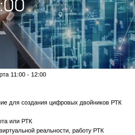
та 11:00 - 12:00
ие для создания цифровых двойников РТК
ота или РТК
 виртуальной реальности, работу РТК