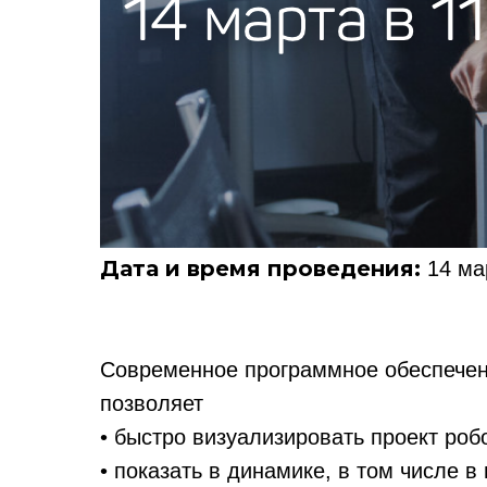
Дата и время проведения:
14 мар
Современное программное обеспечен
позволяет
• быстро визуализировать проект роб
• показать в динамике, в том числе в