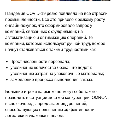
Пандемия COVID-19 резко повлияла на все отрасли
промышленности. Все это привело к резкому росту
онлайн-покупок, что сформировало запрос у
компаний, связанных с фулфилмент, на
автоматизацию и оптимизацию операций. Те
компании, которые используют ручной труд, вскоре
начнут сталкиваться с такими трудностями как:
рост численности персонала;
увеличение количества брака, что ведет к
увеличению затрат на упаковочные материалы;
замедление процесса выполнения заказа.
Большие игроки на рынке не могут себе такого
позволить в ситуации жесткой конкуренции. OMRON,
в свою очередь, предлагает ряд решений,
способствующих повышению эффективности
логистики и упаковки в целом: