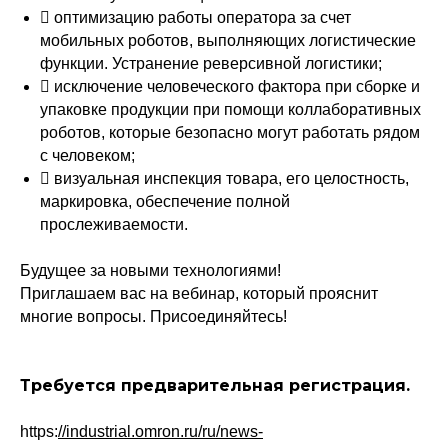
 оптимизацию работы оператора за счет
мобильных роботов, выполняющих логистические
функции. Устранение реверсивной логистики;
 исключение человеческого фактора при сборке и
упаковке продукции при помощи коллаборативных
роботов, которые безопасно могут работать рядом
с человеком;
 визуальная инспекция товара, его целостность,
маркировка, обеспечение полной
прослеживаемости.
Будущее за новыми технологиями!
Приглашаем вас на вебинар, который прояснит
многие вопросы. Присоединяйтесь!
Требуется предварительная регистрация.
https:
//industrial.omron.ru/ru/news-