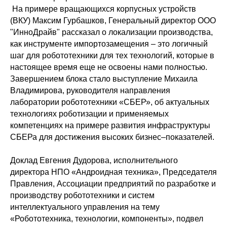
На примере вращающихся корпусных устройств
(ВКУ) Максим Гурбашков, Генеральный директор ООО
"ИнноДрайв" рассказал о локализации производства,
как инструменте импортозамещения – это логичный
шаг для робототехники для тех технологий, которые в
настоящее время еще не освоены нами полностью.
Завершением блока стало выступление Михаила
Владимирова, руководителя направления
лаборатории робототехники «СБЕР», об актуальных
технологиях роботизации и применяемых
компетенциях на примере развития инфраструктуры
СБЕРа для достижения высоких бизнес–показателей.
Доклад Евгения Дудорова, исполнительного
директора НПО «Андроидная техника», Председателя
Правления, Ассоциации предприятий по разработке и
производству робототехники и систем
интеллектуального управления на тему
«Робототехника, технологии, компоненты», подвел