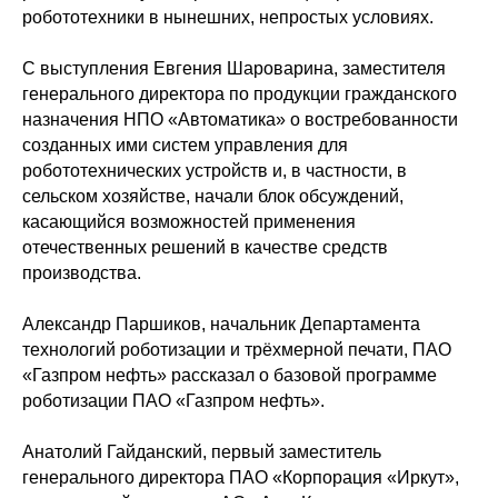
робототехники в нынешних, непростых условиях.
С выступления Евгения Шароварина, заместителя
генерального директора по продукции гражданского
назначения НПО «Автоматика» о востребованности
созданных ими систем управления для
робототехнических устройств и, в частности, в
сельском хозяйстве, начали блок обсуждений,
касающийся возможностей применения
отечественных решений в качестве средств
производства.
Александр Паршиков, начальник Департамента
технологий роботизации и трёхмерной печати, ПАО
«Газпром нефть» рассказал о базовой программе
роботизации ПАО «Газпром нефть».
Анатолий Гайданский, первый заместитель
генерального директора ПАО «Корпорация «Иркут»,