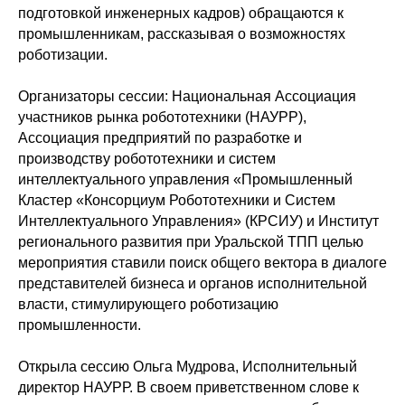
подготовкой инженерных кадров) обращаются к
промышленникам, рассказывая о возможностях
роботизации.
Организаторы сессии: Национальная Ассоциация
участников рынка робототехники (НАУРР),
Ассоциация предприятий по разработке и
производству робототехники и систем
интеллектуального управления «Промышленный
Кластер «Консорциум Робототехники и Систем
Интеллектуального Управления» (КРСИУ) и Институт
регионального развития при Уральской ТПП целью
мероприятия ставили поиск общего вектора в диалоге
представителей бизнеса и органов исполнительной
власти, стимулирующего роботизацию
промышленности.
Открыла сессию Ольга Мудрова, Исполнительный
директор НАУРР. В своем приветственном слове к