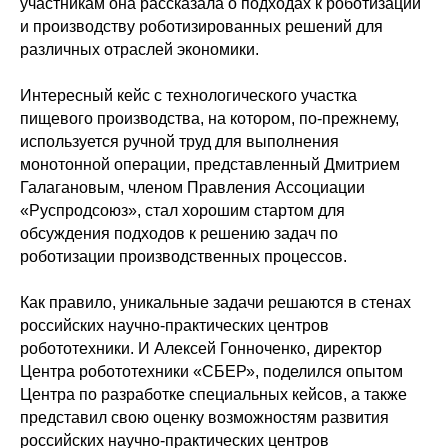
участникам она рассказала о подходах к роботизации
и производству роботизированных решений для
различных отраслей экономики.
Интересный кейс с технологического участка
пищевого производства, на котором, по-прежнему,
используется ручной труд для выполнения
монотонной операции, представленный Дмитрием
Галагановым, членом Правления Ассоциации
«Руспродсоюз», стал хорошим стартом для
обсуждения подходов к решению задач по
роботизации производственных процессов.
Как правило, уникальные задачи решаются в стенах
российских научно-практических центров
робототехники. И Алексей Гонноченко, директор
Центра робототехники «СБЕР», поделился опытом
Центра по разработке специальных кейсов, а также
представил свою оценку возможностям развития
российских научно-практических центров