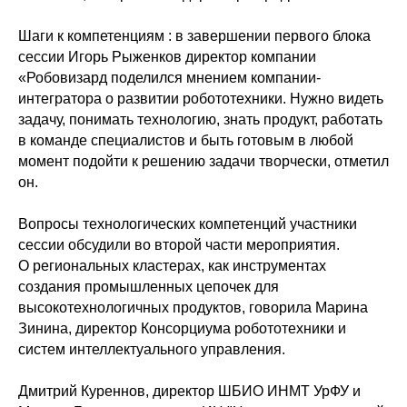
Шаги к компетенциям : в завершении первого блока
сессии Игорь Рыженков директор компании
«Робовизард поделился мнением компании-
интегратора о развитии робототехники. Нужно видеть
задачу, понимать технологию, знать продукт, работать
в команде специалистов и быть готовым в любой
момент подойти к решению задачи творчески, отметил
он.
Вопросы технологических компетенций участники
сессии обсудили во второй части мероприятия.
О региональных кластерах, как инструментах
создания промышленных цепочек для
высокотехнологичных продуктов, говорила Марина
Зинина, директор Консорциума робототехники и
систем интеллектуального управления.
Дмитрий Куреннов, директор ШБИО ИНМТ УрФУ и