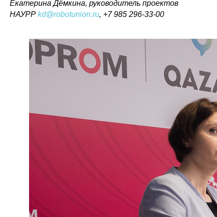
Екатерина Дёмкина, руководитель проектов
НАУРР
kd@robotunion.ru
, +7 985 296-33-00