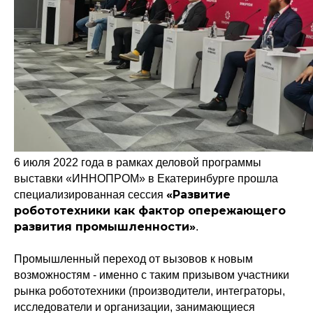
6 июля 2022 года в рамках деловой программы
выставки «ИННОПРОМ» в Екатеринбурге прошла
«Развитие
специализированная сессия
робототехники как фактор опережающего
развития промышленности»
.
Промышленный переход от вызовов к новым
возможностям - именно с таким призывом участники
рынка робототехники (производители, интеграторы,
исследователи и организации, занимающиеся