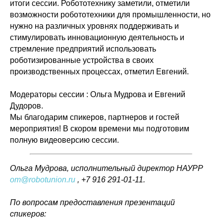
итоги сессии. Робототехнику заметили, отметили
возможности робототехники для промышленности, но
нужно на различных уровнях поддерживать и
стимулировать инновационную деятельность и
стремление предприятий использовать
роботизированные устройства в своих
производственных процессах, отметил Евгений.
Модераторы сессии : Ольга Мудрова и Евгений
Дудоров.
Мы благодарим спикеров, партнеров и гостей
мероприятия! В скором времени мы подготовим
полную видеоверсию сессии.
Ольга Мудрова, исполнительный директор НАУРР
om@robotunion.ru
, +7 916 291-01-11.
По вопросам предоставления презентаций
спикеров: