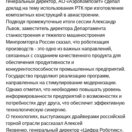
генеральный директор, АО «АэроКомпозит» сделал
доклад на тему использования РТК при изготовлении
композитных конструкций в авиастроении.
Подводя промежуточные итоги сессии Александр
Львов, заместитель директора Департамента
станкостроения и тяжелого машиностроения
Минпромторга России сказал, что роботизация
производств - это одно из важных направлений,
связанных с созданием качественного продукта для
обеспечения продуктивности и
конкурентоспособности промышленных предприятий.
Государство продолжит реализацию программ,
направленных на стимулирование модернизации.
Однако отметил, что необходимо повышать уровень
информированности предприятий о возможностях и
потребностях друг друга, что обеспечит эффективную
технологическую синергию.
О технологиях, выступающих драйверами российской
горной отрасли рассказал Алексей
Яковенко, генеральный директор «Цифра Роботикс».