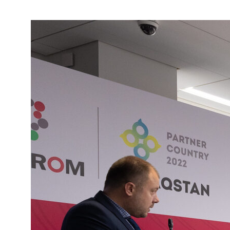
Политика конфиденциальности
© 2015-2026 НАУРР. Все права защищены.
При использовании материалов ссылка на ROBOTUNION.RU — обязательна
© 2015-2026 НАУРР. Все права защищены. При использовании материалов
ссылка на ROBOTUNION.RU — обязательна