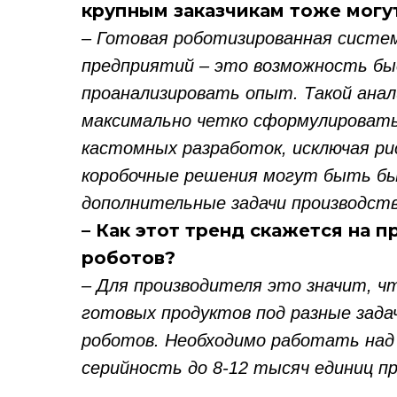
крупным заказчикам тоже могу
– Готовая роботизированная систем
предприятий – это возможность бы
проанализировать опыт. Такой ана
максимально четко сформулировать
кастомных разработок, исключая ри
коробочные решения могут быть б
дополнительные задачи производств
– Как этот тренд скажется на
роботов?
– Для производителя это значит, ч
готовых продуктов под разные зада
роботов. Необходимо работать на
серийность до 8-12 тысяч единиц пр