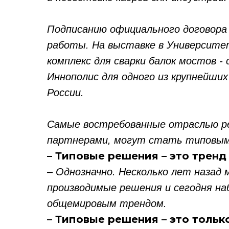
Подписанию официального договор
работы. На выставке в Университе
комплекс для сварки балок мостов
Иннополис для одного из крупнейши
России.
Самые востребованные отраслью р
партнерами, могут стать типовыми
– Типовые решения – это тренд
– Однозначно. Несколько лет назад 
производимые решения и сегодня на
общемировым трендом.
– Типовые решения – это тольк