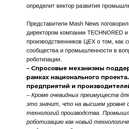
определит вектор развития промышл
Представители Mash News поговорил
директором компании TECHNORED и 
производственников ЦЕХ о том, как с
сообщества и промышленности в во
роботизации.
– Спросовые механизмы поддер
рамках национального проекта
предприятий и производителе
– Кроме очевидных преимуществ дл
это значит, что на высшем уровне 
технологий производства. Промыш
роботизацию как новый технологиче