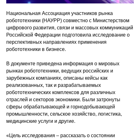
Национальная Ассоциация участников рынка
робототехники (НАУРР) совместно с Министерством
цифрового развития, связи и массовых коммуникаций
Российской Федерации подготовила исследование о
перспективных направлениях применения
робототехники в бизнесе.
В документе приведена информация о мировых
рынках робототехники, ведущих российских и
зарубежных компаниях, описаны кейсы как
реализованных, так и разрабатываемых
робототехнических комплексов для различных
отраслей и секторов экономики. Были затронуты
сферы обрабатывающей и горнодобывающей
промышленности, сельское хозяйство, логистика,
медицинские услуги и другие.
«Цель исследования – рассказать о состоянии