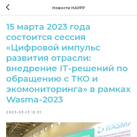
Новости НАУРР
15 марта 2023 года
состоится сессия
«Цифровой импульс
развития отрасли:
внедрение IT-решений по
обращению с ТКО и
экомониторинга» в рамках
Wasma-2023
2023-03-13 12:31