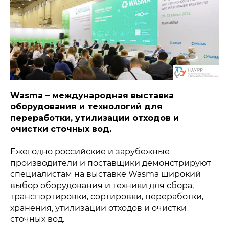
Wasma – международная выставка
оборудования и технологий для
переработки, утилизации отходов и
очистки сточных вод.
Ежегодно российские и зарубежные
производители и поставщики демонстрируют
специалистам на выставке Wasma широкий
выбор оборудования и техники для сбора,
транспортировки, сортировки, переработки,
хранения, утилизации отходов и очистки
сточных вод.