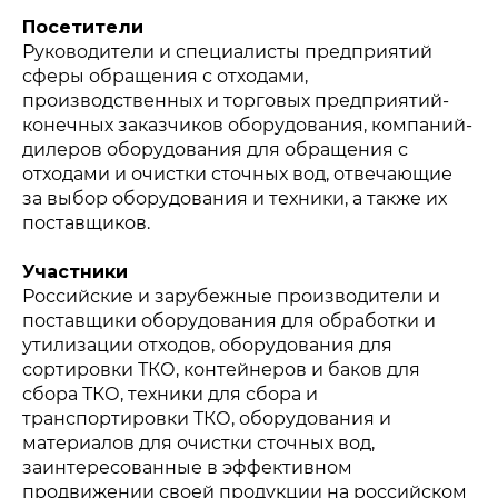
Посетители
Руководители и специалисты предприятий
сферы обращения с отходами,
производственных и торговых предприятий-
конечных заказчиков оборудования, компаний-
дилеров оборудования для обращения с
отходами и очистки сточных вод, отвечающие
за выбор оборудования и техники, а также их
поставщиков.
Участники
Российские и зарубежные производители и
поставщики оборудования для обработки и
утилизации отходов, оборудования для
сортировки ТКО, контейнеров и баков для
сбора ТКО, техники для сбора и
транспортировки ТКО, оборудования и
материалов для очистки сточных вод,
заинтересованные в эффективном
продвижении своей продукции на российском