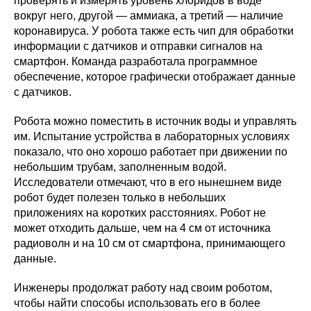
проверять и измерять уровень хлоридов в воде
вокруг него, другой — аммиака, а третий — наличие
коронавируса. У робота также есть чип для обработки
информации с датчиков и отправки сигналов на
смартфон. Команда разработала программное
обеспечение, которое графически отображает данные
с датчиков.
Робота можно поместить в источник воды и управлять
им. Испытание устройства в лабораторных условиях
показало, что оно хорошо работает при движении по
небольшим трубам, заполненным водой.
Исследователи отмечают, что в его нынешнем виде
робот будет полезен только в небольших
приложениях на коротких расстояниях. Робот не
может отходить дальше, чем на 4 см от источника
радиоволн и на 10 см от смартфона, принимающего
данные.
Инженеры продолжат работу над своим роботом,
чтобы найти способы использовать его в более