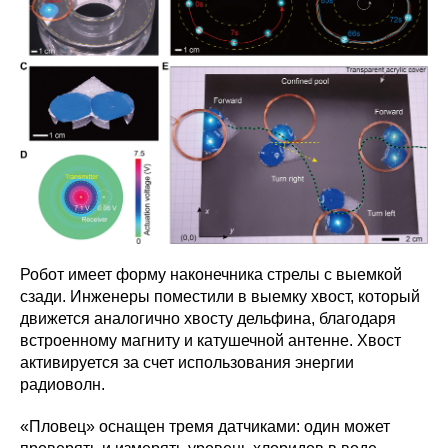
Робот имеет форму наконечника стрелы с выемкой
сзади. Инженеры поместили в выемку хвост, который
движется аналогично хвосту дельфина, благодаря
встроенному магниту и катушечной антенне. Хвост
активируется за счет использования энергии
радиоволн.
«Пловец» оснащен тремя датчиками: один может