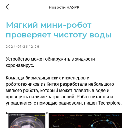
Новости НАУРР
Мягкий мини-робот
проверяет чистоту воды
2024-01-26 12:28
Устройство может обнаружить в жидкости
коронавирус.
Команда биомедицинских инженеров и
робототехников из Китая разработала небольшого
мягкого робота, который может плавать в воде и
проверять наличие загрязнений. Робот питается и
управляется с помощью радиоволн, пишет
Techxplore.