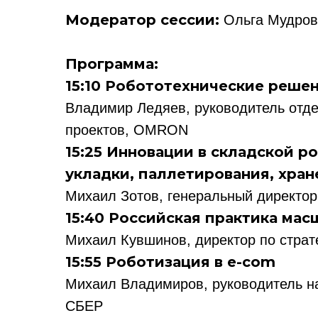
Модератор сессии:
Ольга Мудров
Программа:
15:10 Робототехнические решен
Владимир Ледяев, руководитель отде
проектов, OMRON
15:25 Инновации в складской 
укладки, паллетирования, хран
Михаил Зотов, генеральный директор
15:40 Российская практика ма
Михаил Кувшинов, директор по стра
15:55 Роботизация в e-com
Михаил Владимиров, руководитель н
СБЕР