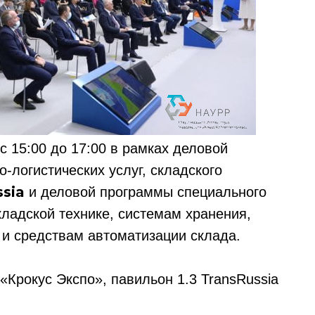
с 15:00 до 17:00 в рамках деловой
-логистических услуг, складского
ssia
и деловой программы специального
кладской технике, системам хранения,
 и средствам автоматизации склада.
Крокус Экспо», павильон 1.3 TransRussia