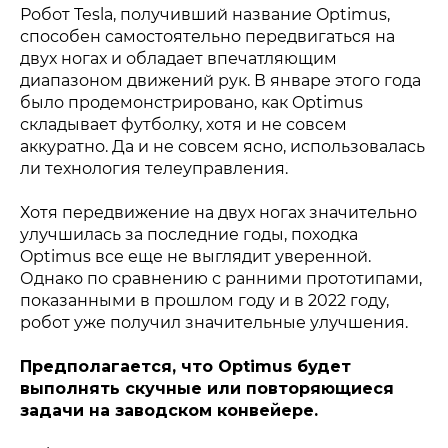
Робот Tesla, получивший название Optimus,
способен самостоятельно передвигаться на
двух ногах и обладает впечатляющим
диапазоном движений рук. В январе этого года
было продемонстрировано, как Optimus
складывает футболку, хотя и не совсем
аккуратно. Да и не совсем ясно, использовалась
ли технология телеуправления.
Хотя передвижение на двух ногах значительно
улучшилась за последние годы, походка
Optimus все еще не выглядит уверенной.
Однако по сравнению с ранними прототипами,
показанными в прошлом году и в 2022 году,
робот уже получил значительные улучшения.
Предполагается, что Optimus будет
выполнять скучные или повторяющиеся
задачи на заводском конвейере.