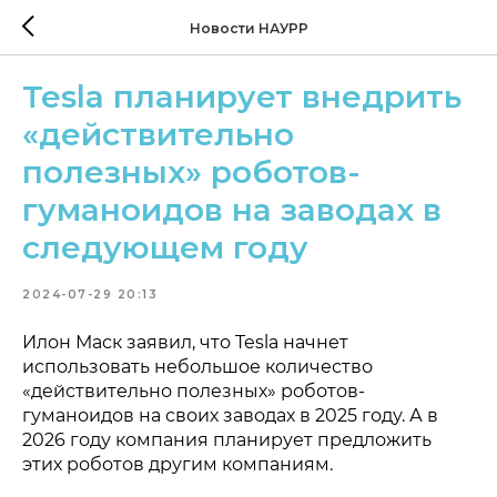
Новости НАУРР
Tesla планирует внедрить
«действительно
полезных» роботов-
гуманоидов на заводах в
следующем году
2024-07-29 20:13
Илон Маск заявил, что Tesla начнет
использовать небольшое количество
«действительно полезных» роботов-
гуманоидов на своих заводах в 2025 году. А в
2026 году компания планирует предложить
этих роботов другим компаниям.