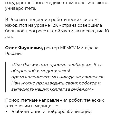
государственного медико-стоматологического
университета.
В России внедрение роботических систем
находится на уровне 12% - страна совершила
большой прогресс в этой части за последние 10
лет.
Олег Янушевич,
ректор МГМСУ Минздава
России:
«Для России этот прорыв необходим. Без
оборонной и медицинской
промышленности мы никуда не двинемся.
Нам нужно производить своих роботов и
вытеснять наших коллег за рубежом.»
Приоритетные направления роботитеческих
технологий в медицине:
Реабилитация и нейрореабилитация;
Политика конфиденциальности