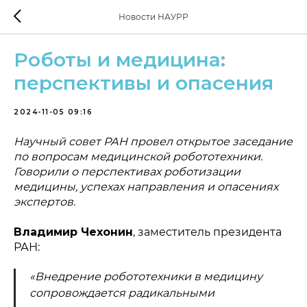
Новости НАУРР
Роботы и медицина:
перспективы и опасения
2024-11-05 09:16
Научный совет РАН провел открытое заседание
по вопросам медицинской робототехники.
Говорили о перспективах роботизации
медицины, успехах направления и опасениях
экспертов.
Владимир Чехонин
, заместитель президента
РАН:
«Внедрение робототехники в медицину
сопровождается радикальными