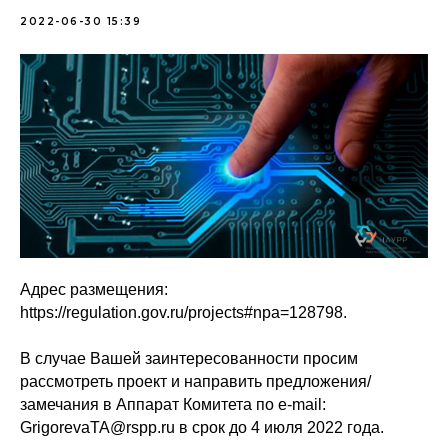
2022-06-30 15:39
Адрес размещения:
https://regulation.gov.ru/projects#npa=128798.
В случае Вашей заинтересованности просим
рассмотреть проект и направить предложения/
замечания в Аппарат Комитета по e-mail:
GrigorevaTA@rspp.ru в срок до 4 июля 2022 года.