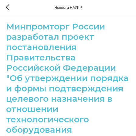
Новости НАУРР
Минпромторг России
разработал проект
постановления
Правительства
Российской Федерации
"Об утверждении порядка
и формы подтверждения
целевого назначения в
отношении
технологического
оборудования