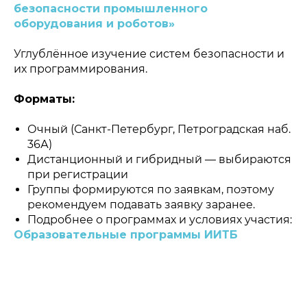
безопасности промышленного
оборудования и роботов»
Углублённое изучение систем безопасности и
их программирования.
Форматы:
Очный (Санкт-Петербург, Петроградская наб.
36А)
Дистанционный и гибридный — выбираются
при регистрации
Группы формируются по заявкам, поэтому
рекомендуем подавать заявку заранее.
Подробнее о программах и условиях участия:
Образовательные программы ИИТБ