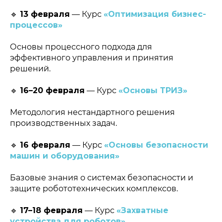
🔹
13 февраля
— Курс
«Оптимизация бизнес-
процессов»
Основы процессного подхода для
эффективного управления и принятия
решений.
🔹
16–20 февраля
— Курс
«Основы ТРИЗ»
Методология нестандартного решения
производственных задач.
🔹
16 февраля
— Курс
«Основы безопасности
машин и оборудования»
Базовые знания о системах безопасности и
защите робототехнических комплексов.
🔹
17–18 февраля
— Курс
«Захватные
устройства для роботов»