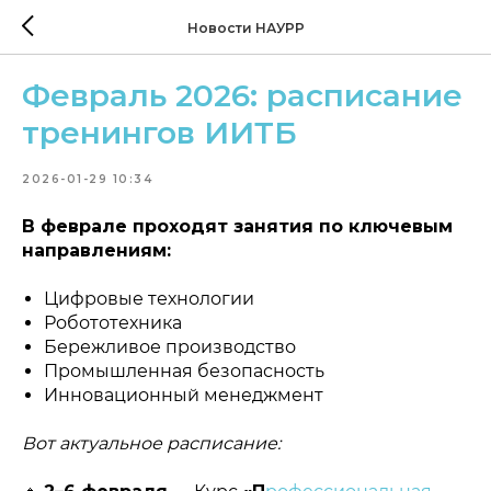
Новости НАУРР
Февраль 2026: расписание
тренингов ИИТБ
2026-01-29 10:34
В феврале проходят занятия по ключевым
направлениям:
Цифровые технологии
Робототехника
Бережливое производство
Промышленная безопасность
Инновационный менеджмент
Вот актуальное расписание: