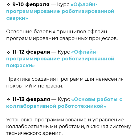
🔹
9–10 февраля
— Курс
«Офлайн-
программирование роботизированной
сварки»
Освоение базовых принципов офлайн-
программирования сварочных процессов.
🔹
11–12 февраля
— Курс
«Офлайн-
программирование роботизированной
покраски»
Практика создания программ для нанесения
покрытий и покраски.
🔹
11–13 февраля
— Курс
«Основы работы с
коллаборативной робототехникой»
Установка, программирование и управление
коллаборативными роботами, включая систему
технического зрения.