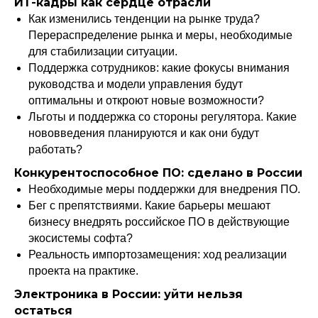
ИТ-кадры как сердце отрасли
Как изменились тенденции на рынке труда?
Перераспределение рынка и меры, необходимые
для стабилизации ситуации.
Поддержка сотрудников: какие фокусы внимания
руководства и модели управления будут
оптимальны и откроют новые возможности?
Льготы и поддержка со стороны регулятора. Какие
нововведения планируются и как они будут
работать?
Конкурентоспособное ПО: сделано в России
Необходимые меры поддержки для внедрения ПО.
Бег с препятствиями. Какие барьеры мешают
бизнесу внедрять российское ПО в действующие
экосистемы софта?
Реальность импортозамещения: ход реализации
проекта на практике.
Электроника в России: уйти нельзя
остаться