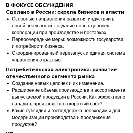
В ФОКУСЕ ОБСУЖДЕНИЯ
Сделано в России: скрепа бизнеса и власти
Основные направления развития индустрии в
новой реальности: создание новых цепочек
кооперации при производстве и поставках.
Первоочередные меры: возможности государства
и потребности бизнеса.
Скоординированный перезапуск и единая система
управления отраслью.
Потребительская электроника: развитие
отечественного сегмента рынка
Создание новых цепочек и их изменение.
Расширение объема производства и ассортимента
выпускаемой продукции в России. Как эффективно
наладить производство в короткий срок?
Какие субсидии и господдержка необходимы для
модернизации производства и продвижения
продуктов?