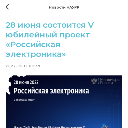
Новости НАУРР
28 июня состоится V
юбилейный проект
«Российская
электроника»
2022-05-19 09:39