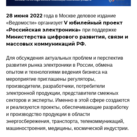
28 июня 2022
года в Москве деловое издание
V юбилейный проект
«Ведомости» организует
«Российская электроника»
при поддержке
Министерства цифрового развития, связи и
массовых коммуникаций РФ.
Для обсуждения актуальных проблем и перспектив
развития рынка электроники в России, обмена
опытом и технологиями ведения бизнеса на
мероприятие приглашены регуляторы,
производители, разработчики, потребители
электронной продукции, представители смежных
секторов и эксперты. Именно в этой сфере создаются
и реализуются проекты, обеспечивающие разработку
и производство продукции в области
энергосбережения, транспорта, телекоммуникаций,
машиностроения, медицины, космической индустрии.