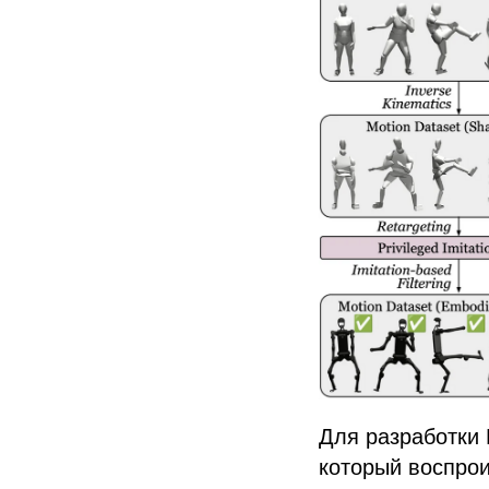
Для разработки 
который воспрои