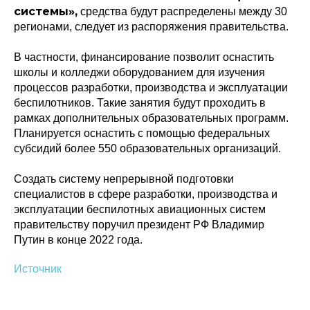
системы»,
средства будут распределены между 30
регионами, следует из распоряжения правительства.
В частности, финансирование позволит оснастить
школы и колледжи оборудованием для изучения
процессов разработки, производства и эксплуатации
беспилотников. Такие занятия будут проходить в
рамках дополнительных образовательных программ.
Планируется оснастить с помощью федеральных
субсидий более 550 образовательных организаций.
Создать систему непрерывной подготовки
специалистов в сфере разработки, производства и
эксплуатации беспилотных авиационных систем
правительству поручил президент РФ Владимир
Путин в конце 2022 года.
Источник
Политика конфиденциальности