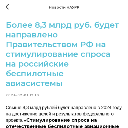
Новости НАУРР
Более 8,3 млрд руб. будет
направлено
Правительством РФ на
стимулирование спроса
на российские
беспилотные
авиасистемы
2024-02-01 12:10
Свыше 8,3 млрд рублей будет направлено в 2024 году
на достижение целей и результатов федерального
«Стимулирование спроса на
проекта
отечественные беспилотные авиационные