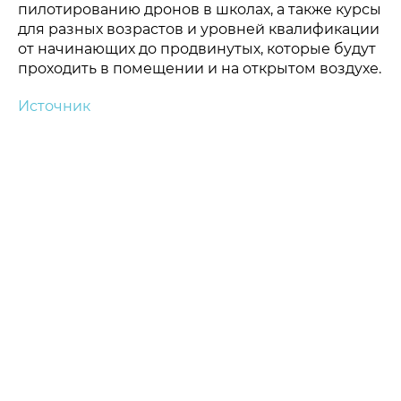
пилотированию дронов в школах, а также курсы
для разных возрастов и уровней квалификации
от начинающих до продвинутых, которые будут
проходить в помещении и на открытом воздухе.
Источник