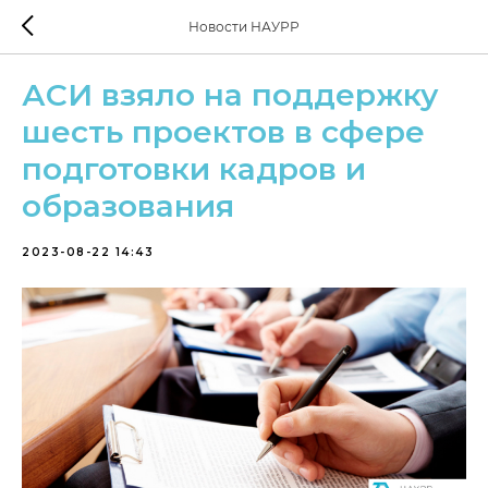
Новости НАУРР
АСИ взяло на поддержку
шесть проектов в сфере
подготовки кадров и
образования
2023-08-22 14:43