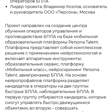
операторов БПЛА
Лидер проекта: Владимир Козлов, основатель
и руководитель ООО «Персона», Москва
Проект направлен на создание центра
обучения операторов управления и
противодействия БПЛА на базе мобильной
образовательной платформы Persona Talent.
Платформа представляет собой комплексное
решение с применением нейротехнологий и
включает аппаратные инструменты:
образовательный сервис, платформу
«Мобильный класс», нейроскрининг Persona
Talent, авиатренажер БПЛА. На основе
нейропрофайлов платформа разделяет
кандидатов в операторы на две группы:
быстрые БПЛА, наблюдательные БПЛА. В
первую группу отбираются кандидаты, которые
смогут управлять быстро движущимися
объектами, во вторую – совершать