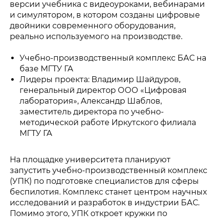
версии учебника с видеоуроками, вебинарами
и симулятором, в котором созданы цифровые
двойники современного оборудования,
реально используемого на производстве.
Учебно-производственный комплекс БАС на
базе МГТУ ГА
Лидеры проекта: Владимир Шайдуров,
генеральный директор ООО «Цифровая
лаборатория», Александр Шаблов,
заместитель директора по учебно-
методической работе Иркутского филиала
МГТУ ГА
На площадке университета планируют
запустить учебно-производственный комплекс
(УПК) по подготовке специалистов для сферы
беспилотия. Комплекс станет центром научных
исследований и разработок в индустрии БАС.
Помимо этого, УПК откроет кружки по