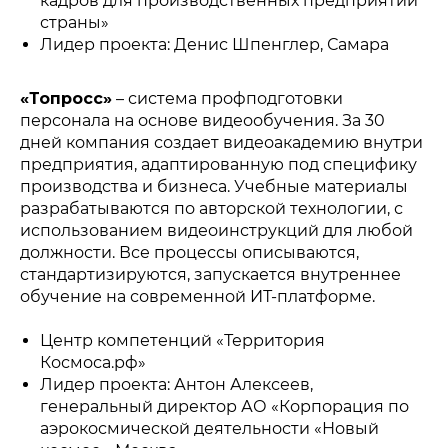
кадров для производственных предприятий
страны»
Лидер проекта: Денис Шпенглер, Самара
«Топросс»
– система профподготовки
персонала на основе видеообучения. За 30
дней компания создает видеоакадемию внутри
предприятия, адаптированную под специфику
производства и бизнеса. Учебные материалы
разрабатываются по авторской технологии, с
использованием видеоинструкций для любой
должности. Все процессы описываются,
стандартизируются, запускается внутреннее
обучение на современной ИТ-платформе.
Центр компетенций «Территория
Космоса.рф»
Лидер проекта: Антон Алексеев,
генеральный директор АО «Корпорация по
аэрокосмической деятельности «Новый