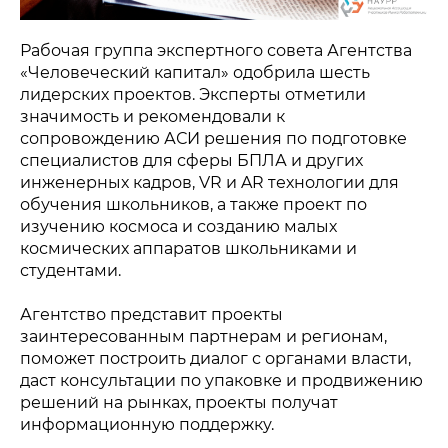
Рабочая группа экспертного совета Агентства
«Человеческий капитал» одобрила шесть
лидерских проектов. Эксперты отметили
значимость и рекомендовали к
сопровождению АСИ решения по подготовке
специалистов для сферы БПЛА и других
инженерных кадров, VR и AR технологии для
обучения школьников, а также проект по
изучению космоса и созданию малых
космических аппаратов школьниками и
студентами.
Агентство представит проекты
заинтересованным партнерам и регионам,
поможет построить диалог с органами власти,
даст консультации по упаковке и продвижению
решений на рынках, проекты получат
информационную поддержку.