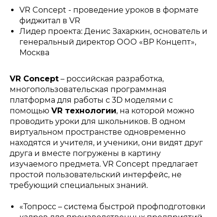
VR Concept - проведение уроков в формате
фиджитал в VR
Лидер проекта: Денис Захаркин, основатель и
генеральный директор ООО «ВР Концепт»,
Москва
VR Concept
– российская разработка,
многопользовательская программная
платформа для работы с 3D моделями с
помощью
VR технологии
, на которой можно
проводить уроки для школьников. В одном
виртуальном пространстве одновременно
находятся и учителя, и ученики, они видят друг
друга и вместе погружены в картину
изучаемого предмета. VR Concept предлагает
простой пользовательский интерфейс, не
требующий специальных знаний.
«Топросс – система быстрой профподготовки