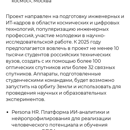
космос», Москва
Проект направлен на подготовку инженерных и
ИТ-кадров в области космических и цифровых
технологий, популяризацию инженерных
профессий, участие молодежи в научно-
исследовательской работе. К 2025 году
предполагается вовлечь в проект не менее 10
тысячи студентов российских технических
вузов, создать с их помощью более 100
оптических спутников или более 32 связных
спутников. Аппараты, подготовленные
студенческими командами, будет возможно
запустить на орбиту Земли и использовать для
проведения научных и образовательных
экспериментов.
Persona HR. Платформа ИИ-аналитики и
нейропрофилирования для реализации
человеческого потенциала и обучения