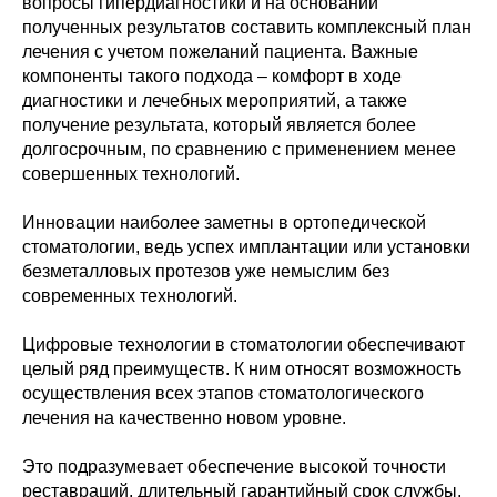
вопросы гипердиагностики и на основании
полученных результатов составить комплексный план
лечения с учетом пожеланий пациента. Важные
компоненты такого подхода – комфорт в ходе
диагностики и лечебных мероприятий, а также
получение результата, который является более
долгосрочным, по сравнению с применением менее
совершенных технологий.
Инновации наиболее заметны в ортопедической
стоматологии, ведь успех имплантации или установки
безметалловых протезов уже немыслим без
современных технологий.
Цифровые технологии в стоматологии обеспечивают
целый ряд преимуществ. К ним относят возможность
осуществления всех этапов стоматологического
лечения на качественно новом уровне.
Это подразумевает обеспечение высокой точности
реставраций, длительный гарантийный срок службы,