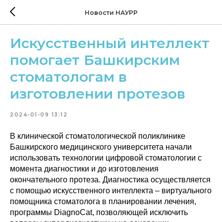
Новости НАУРР
Искусственный интеллект
помогает Башкирским
стоматологам в
изготовлении протезов
2024-01-09 13:12
В клинической стоматологической поликлинике
Башкирского медицинского университета начали
использовать технологии цифровой стоматологии с
момента диагностики и до изготовления
окончательного протеза. Диагностика осуществляется
с помощью искусственного интеллекта – виртуального
помощника стоматолога в планировании лечения,
программы DiagnoCat, позволяющей исключить