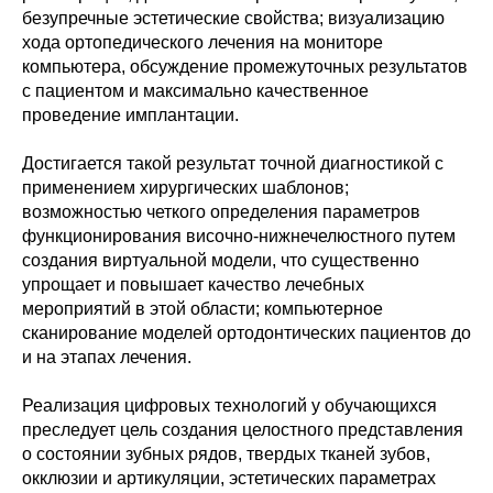
безупречные эстетические свойства; визуализацию
хода ортопедического лечения на мониторе
компьютера, обсуждение промежуточных результатов
с пациентом и максимально качественное
проведение имплантации.
Достигается такой результат точной диагностикой с
применением хирургических шаблонов;
возможностью четкого определения параметров
функционирования височно-нижнечелюстного путем
создания виртуальной модели, что существенно
упрощает и повышает качество лечебных
мероприятий в этой области; компьютерное
сканирование моделей ортодонтических пациентов до
и на этапах лечения.
Реализация цифровых технологий у обучающихся
преследует цель создания целостного представления
о состоянии зубных рядов, твердых тканей зубов,
окклюзии и артикуляции, эстетических параметрах