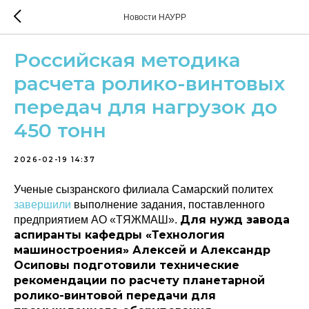
Новости НАУРР
Российская методика
расчета ролико-винтовых
передач для нагрузок до
450 тонн
2026-02-19 14:37
Ученые сызранского филиала Самарский политех
завершили
выполнение задания, поставленного
Для нужд завода
предприятием АО «ТЯЖМАШ».
аспиранты кафедры «Технология
машиностроения» Алексей и Александр
Осиповы подготовили технические
рекомендации по расчету планетарной
ролико-винтовой передачи для