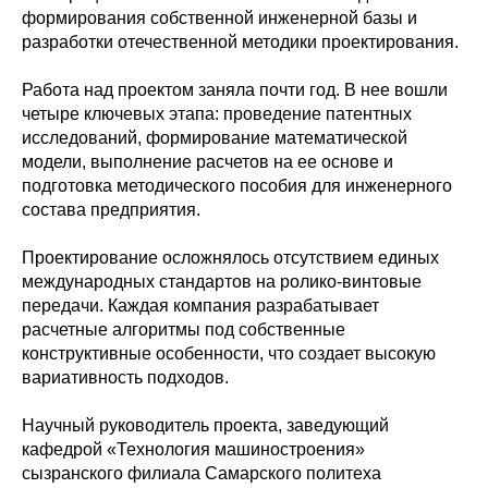
формирования собственной инженерной базы и
разработки отечественной методики проектирования.
Работа над проектом заняла почти год. В нее вошли
четыре ключевых этапа: проведение патентных
исследований, формирование математической
модели, выполнение расчетов на ее основе и
подготовка методического пособия для инженерного
состава предприятия.
Проектирование осложнялось отсутствием единых
международных стандартов на ролико-винтовые
передачи. Каждая компания разрабатывает
расчетные алгоритмы под собственные
конструктивные особенности, что создает высокую
вариативность подходов.
Научный руководитель проекта, заведующий
кафедрой «Технология машиностроения»
сызранского филиала Самарского политеха