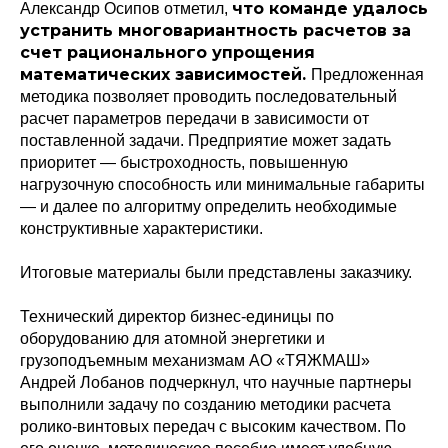
что команде удалось
Александр Осипов отметил,
устранить многовариантность расчетов за
счет рационального упрощения
математических зависимостей.
Предложенная
методика позволяет проводить последовательный
расчет параметров передачи в зависимости от
поставленной задачи. Предприятие может задать
приоритет — быстроходность, повышенную
нагрузочную способность или минимальные габариты
— и далее по алгоритму определить необходимые
конструктивные характеристики.
Итоговые материалы были представлены заказчику.
Технический директор бизнес-единицы по
оборудованию для атомной энергетики и
грузоподъемным механизмам АО «ТЯЖМАШ»
Андрей Лобанов подчеркнул, что научные партнеры
выполнили задачу по созданию методики расчета
ролико-винтовых передач с высоким качеством. По
Политика конфиденциальности