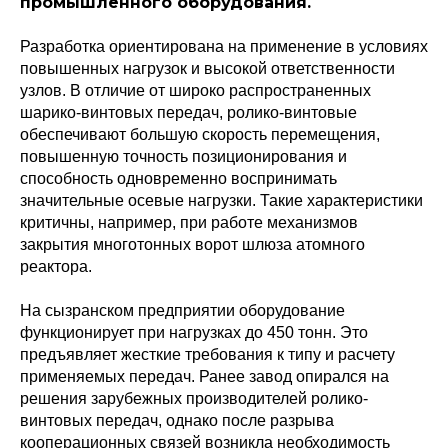
промышленного оборудования.
Разработка ориентирована на применение в условиях
повышенных нагрузок и высокой ответственности
узлов. В отличие от широко распространенных
шарико-винтовых передач, ролико-винтовые
обеспечивают большую скорость перемещения,
повышенную точность позиционирования и
способность одновременно воспринимать
значительные осевые нагрузки. Такие характеристики
критичны, например, при работе механизмов
закрытия многотонных ворот шлюза атомного
реактора.
На сызранском предприятии оборудование
функционирует при нагрузках до 450 тонн. Это
предъявляет жесткие требования к типу и расчету
применяемых передач. Ранее завод опирался на
решения зарубежных производителей ролико-
винтовых передач, однако после разрыва
кооперационных связей возникла необходимость