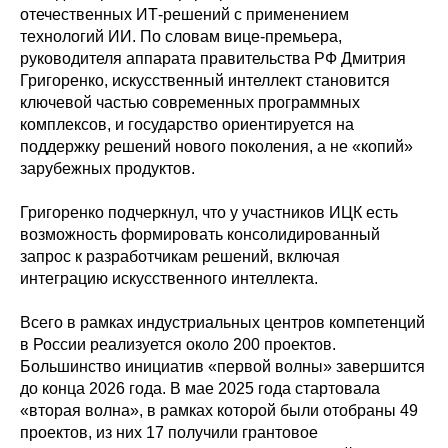
отечественных ИТ-решений с применением
технологий ИИ. По словам вице-премьера,
руководителя аппарата правительства РФ Дмитрия
Григоренко, искусственный интеллект становится
ключевой частью современных программных
комплексов, и государство ориентируется на
поддержку решений нового поколения, а не «копий»
зарубежных продуктов.
Григоренко подчеркнул, что у участников ИЦК есть
возможность формировать консолидированный
запрос к разработчикам решений, включая
интеграцию искусственного интеллекта.
Всего в рамках индустриальных центров компетенций
в России реализуется около 200 проектов.
Большинство инициатив «первой волны» завершится
до конца 2026 года. В мае 2025 года стартовала
«вторая волна», в рамках которой были отобраны 49
проектов, из них 17 получили грантовое