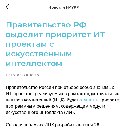
Новости НАУРР
Правительство РФ
выделит приоритет ИТ-
проектам с
искусственным
интеллектом
2025-08-28 10:16
Правительство России при отборе особо значимых
ИТ-проектов, реализуемых в рамках индустриальных
центров компетенций (ИЦК), будет
отдавать
приоритет
программным решениям, содержащим модули
искусственного интеллекта (ИИ).
Сегодня в рамках ИЦК разрабатываются 26