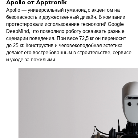
Apollo от Apptronik
Apollo — универсальный гуманоид с акцентом на
безопасность и дружественный дизайн. В компании
протестировали использование технологий Google
DeepMind, что позволило роботу осваивать разные
сценарии поведения. При весе 72,5 кг он переносит
до 25 кг. Конструктив и человекоподобная эстетика
делают его востребованным в строительстве, сервисе
и уходе за пожилыми.