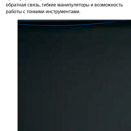
обратная связь, гибкие манипуляторы и возможность
работы с тонкими инструментами.