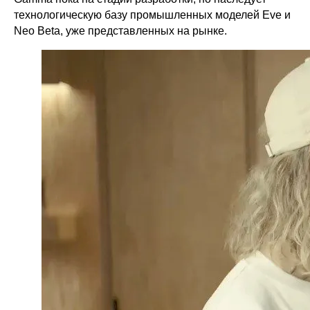
технологическую базу промышленных моделей Eve и
Neo Beta, уже представленных на рынке.