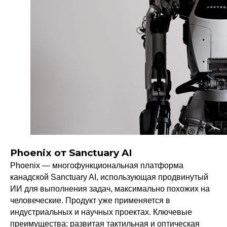
Phoenix от Sanctuary AI
Phoenix — многофункциональная платформа
канадской Sanctuary AI, использующая продвинутый
ИИ для выполнения задач, максимально похожих на
человеческие. Продукт уже применяется в
индустриальных и научных проектах. Ключевые
преимущества: развитая тактильная и оптическая