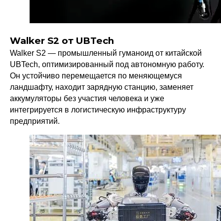
Walker S2 от UBTech
Walker S2 — промышленный гуманоид от китайской
UBTech, оптимизированный под автономную работу.
Он устойчиво перемещается по меняющемуся
ландшафту, находит зарядную станцию, заменяет
аккумуляторы без участия человека и уже
интегрируется в логистическую инфраструктуру
предприятий.