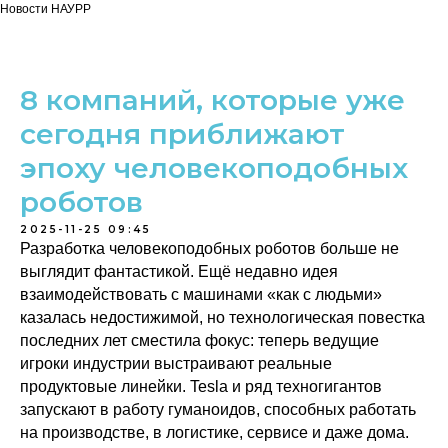
Новости НАУРР
8 компаний, которые уже
сегодня приближают
эпоху человекоподобных
роботов
2025-11-25 09:45
Разработка человекоподобных роботов больше не
выглядит фантастикой. Ещё недавно идея
взаимодействовать с машинами «как с людьми»
казалась недостижимой, но технологическая повестка
последних лет сместила фокус: теперь ведущие
игроки индустрии выстраивают реальные
продуктовые линейки. Tesla и ряд техногигантов
запускают в работу гуманоидов, способных работать
на производстве, в логистике, сервисе и даже дома.