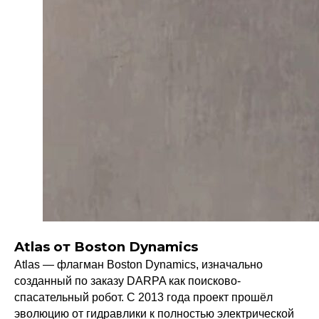
Atlas от Boston Dynamics
Atlas — флагман Boston Dynamics, изначально
созданный по заказу DARPA как поисково-
спасательный робот. С 2013 года проект прошёл
эволюцию от гидравлики к полностью электрической