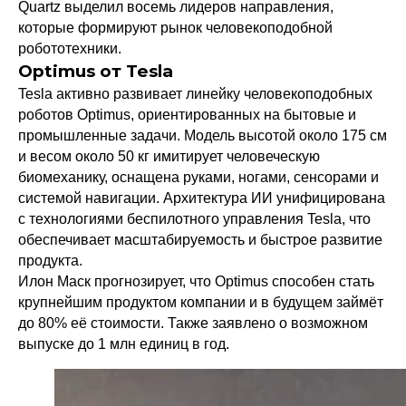
Quartz выделил восемь лидеров направления,
которые формируют рынок человекоподобной
робототехники.
Optimus от Tesla
Tesla активно развивает линейку человекоподобных
роботов Optimus, ориентированных на бытовые и
промышленные задачи. Модель высотой около 175 см
и весом около 50 кг имитирует человеческую
биомеханику, оснащена руками, ногами, сенсорами и
системой навигации. Архитектура ИИ унифицирована
с технологиями беспилотного управления Tesla, что
обеспечивает масштабируемость и быстрое развитие
продукта.
Илон Маск прогнозирует, что Optimus способен стать
крупнейшим продуктом компании и в будущем займёт
до 80% её стоимости. Также заявлено о возможном
выпуске до 1 млн единиц в год.