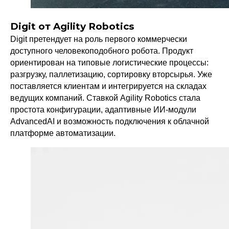
Digit от Agility Robotics
Digit претендует на роль первого коммерчески
доступного человекоподобного робота. Продукт
ориентирован на типовые логистические процессы:
разгрузку, паллетизацию, сортировку вторсырья. Уже
поставляется клиентам и интегрируется на складах
ведущих компаний. Ставкой Agility Robotics стала
простота конфигурации, адаптивные ИИ-модули
AdvancedAI и возможность подключения к облачной
платформе автоматизации.