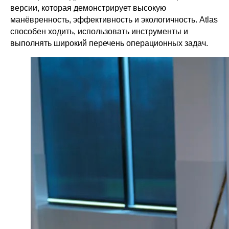
версии, которая демонстрирует высокую
манёвренность, эффективность и экологичность. Atlas
способен ходить, использовать инструменты и
выполнять широкий перечень операционных задач.