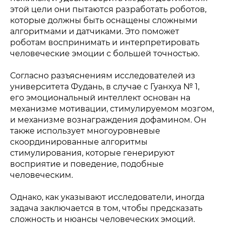
этой цели они пытаются разработать роботов,
которые должны быть оснащены сложными
алгоритмами и датчиками. Это поможет
роботам воспринимать и интерпретировать
человеческие эмоции с большей точностью.
Согласно разъяснениям исследователей из
университета Фудань, в случае с Гуанхуа № 1,
его эмоциональный интеллект основан на
механизме мотивации, стимулируемом мозгом,
и механизме вознаграждения дофамином. Он
также использует многоуровневые
скоординированные алгоритмы
стимулирования, которые генерируют
восприятие и поведение, подобные
человеческим.
Однако, как указывают исследователи, иногда
задача заключается в том, чтобы предсказать
сложность и нюансы человеческих эмоций.