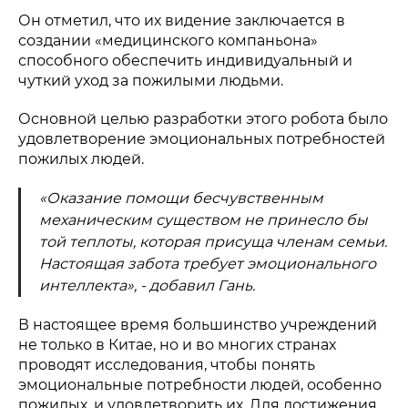
Он отметил, что их видение заключается в
создании «медицинского компаньона»
способного обеспечить индивидуальный и
чуткий уход за пожилыми людьми.
Основной целью разработки этого робота было
удовлетворение эмоциональных потребностей
пожилых людей.
«Оказание помощи бесчувственным
механическим существом не принесло бы
той теплоты, которая присуща членам семьи.
Настоящая забота требует эмоционального
интеллекта», - добавил Гань.
В настоящее время большинство учреждений
не только в Китае, но и во многих странах
проводят исследования, чтобы понять
эмоциональные потребности людей, особенно
пожилых, и удовлетворить их. Для достижения