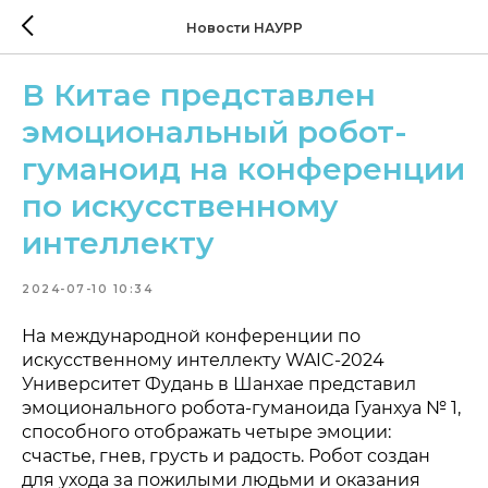
Новости НАУРР
В Китае представлен
эмоциональный робот-
гуманоид на конференции
по искусственному
интеллекту
2024-07-10 10:34
На международной конференции по
искусственному интеллекту WAIC-2024
Университет Фудань в Шанхае представил
эмоционального робота-гуманоида Гуанхуа № 1,
способного отображать четыре эмоции:
счастье, гнев, грусть и радость. Робот создан
для ухода за пожилыми людьми и оказания