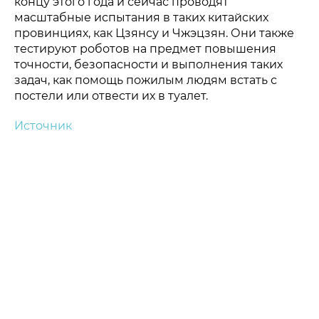
концу этого года и сейчас проводят
масштабные испытания в таких китайских
провинциях, как Цзянсу и Чжэцзян. Они также
тестируют роботов на предмет повышения
точности, безопасности и выполнения таких
задач, как помощь пожилым людям встать с
постели или отвести их в туалет.
Источник