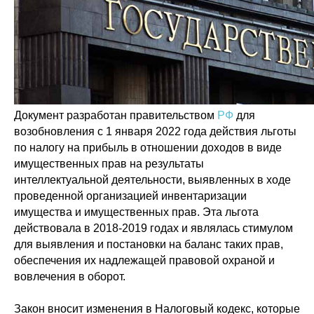
Документ разработан правительством
РФ
для
возобновления с 1 января 2022 года действия льготы
по налогу на прибыль в отношении доходов в виде
имущественных прав на результаты
интеллектуальной деятельности, выявленных в ходе
проведенной организацией инвентаризации
имущества и имущественных прав. Эта льгота
действовала в 2018-2019 годах и являлась стимулом
для выявления и постановки на баланс таких прав,
обеспечения их надлежащей правовой охраной и
вовлечения в оборот.
Закон вносит изменения в Налоговый кодекс, которые