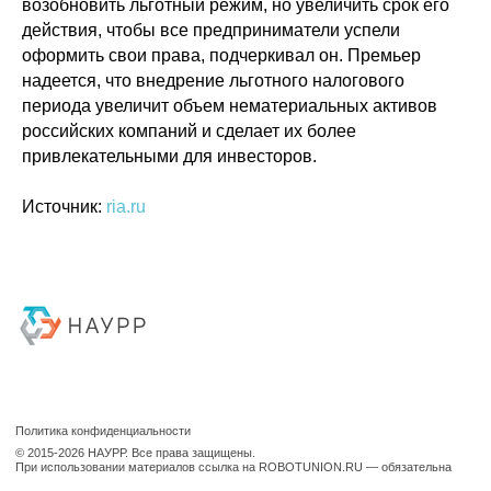
возобновить льготный режим, но увеличить срок его
действия, чтобы все предприниматели успели
оформить свои права, подчеркивал он. Премьер
надеется, что внедрение льготного налогового
периода увеличит объем нематериальных активов
российских компаний и сделает их более
привлекательными для инвесторов.
Источник:
ria.ru