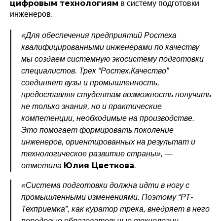
цифровым технологиям
в систему подготовки
инженеров.
«Для обеспечения предприятий Ростеха
квалифицированными инженерами по качеству
мы создаем системную экосистему подготовки
специалистов. Трек “Ростех.Качество”
соединяет вузы и промышленность,
предоставляя студентам возможность получить
не только знания, но и практические
компетенции, необходимые на производстве.
Это помогает формировать поколение
инженеров, ориентированных на результат и
технологическое развитие страны», —
Юлия Цветкова
отметила
.
«Система подготовки должна идти в ногу с
промышленными изменениями. Поэтому “РТ-
Техприемка”, как куратор трека, внедряет в него
передовые образовательные технологии,