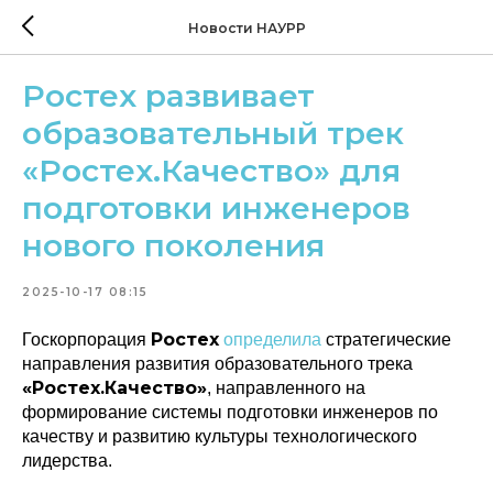
Новости НАУРР
Ростех развивает
образовательный трек
«Ростех.Качество» для
подготовки инженеров
нового поколения
2025-10-17 08:15
Ростех
Госкорпорация
определила
стратегические
направления развития образовательного трека
«Ростех.Качество»
, направленного на
формирование системы подготовки инженеров по
качеству и развитию культуры технологического
лидерства.