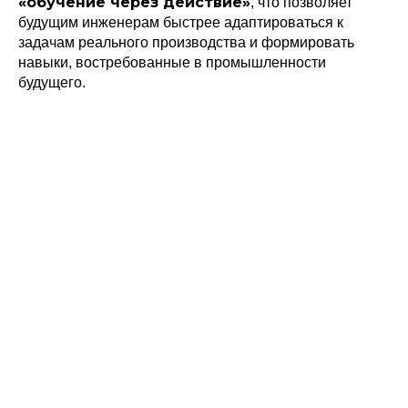
«обучение через действие»
, что позволяет
будущим инженерам быстрее адаптироваться к
задачам реального производства и формировать
навыки, востребованные в промышленности
будущего.