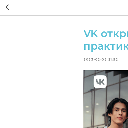
VK откр
практик
2023-02-03 21:52