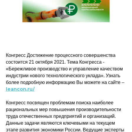
Конгресс Достижение процессного совершенства
состоится 21 октября 2021. Тема Конгресса -
«Бережливое производство и управление качеством
индустрии нового технологического уклада». Узнать
более подробную информацию Вы можете на сайте –
leancon.ru/
Конгресс посвящен проблемам поиска наиболее
рациональных мер повышения производительности
труда отечественных предприятий и организаций.
Данные задачи являются ключевыми на текущем
этапе развития экономики России. Ведущие эксперты