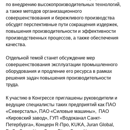
по внедрению высокопроизводительных технологий,
а также методов организационного
совершенствования и бережливого производства
обсудят перспективные пути сокращения издержек,
повышения производительности и эффективности
производственных процессов, а также обеспечения
качества.
Отдельной темой станет обсуждение мер
совершенствования эксплуатации промышленного
оборудования и продление его ресурса в рамках
решения задач повышения производительности
труда.
К участию в Конгрессе приглашены руководители и
ведущие специалисты таких предприятий как ПАО
«Северсталь», ПАО «Силовые машины», ПАО
«Кировский завод», ГУП «Водоканал Санкт-
Петербурга», Концерн R-Про, KUKA, Juran Global,