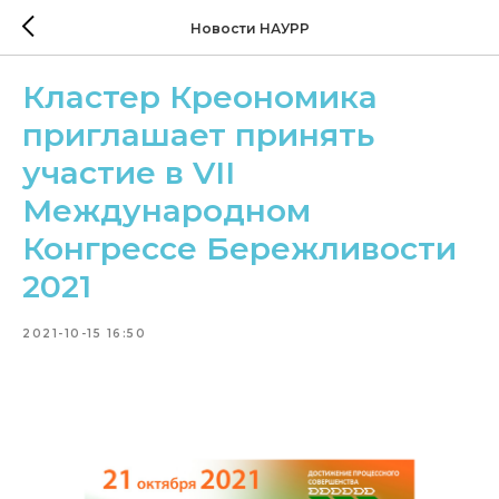
Новости НАУРР
Кластер Креономика
приглашает принять
участие в VII
Международном
Конгрессе Бережливости
2021
2021-10-15 16:50