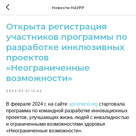
Новости НАУРР
Открыта регистрация
участников программы по
разработке инклюзивных
проектов
«Неограниченные
возможности»
2024-02-21 12:42
В феврале 2024 г. на сайте
upcontest.org
стартовала
программа по командной разработке инновационных
проектов, улучшающих жизнь людей с инвалидностью
и ограниченными возможностями здоровья
«Неограниченные возможности».