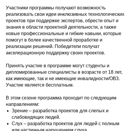
Участники программы получают возможность
реализовать свои идеи инклюзивных технологических
проектов при поддержке экспертов, обрести опыт и
знания в области проектной деятельности, а также
новые профессиональные и гибкие навыки, которые
помогут в более качественной проработке и
реализации решений. Победители получат
акселерационную поддержку своих проектов.
Принять участие в программе могут студенты и
дипломированные специалисты в возрасте от 18 лет,
как имеющие, так и не имеющие инвалидности/ОВЗ.
Участие является бесплатным.
В этом сезоне программа проходит по следующим
направлениям:
Зрение – разработка проектов для слепых и
слабовидящих людей.
Слух – разработка проектов для людей с полным
или частичным нарушением слуха.