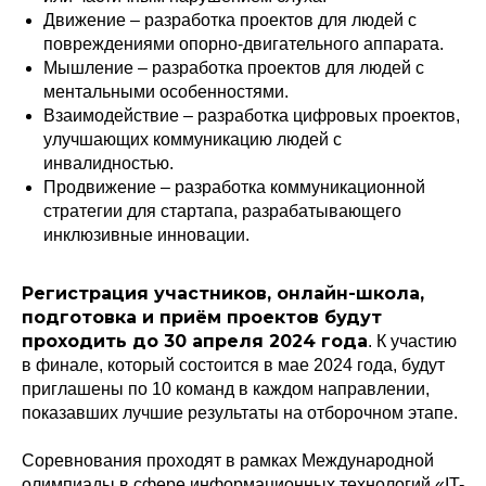
Движение – разработка проектов для людей с
повреждениями опорно-двигательного аппарата.
Мышление – разработка проектов для людей с
ментальными особенностями.
Взаимодействие – разработка цифровых проектов,
улучшающих коммуникацию людей с
инвалидностью.
Продвижение – разработка коммуникационной
стратегии для стартапа, разрабатывающего
инклюзивные инновации.
Регистрация участников, онлайн-школа,
подготовка и приём проектов будут
проходить до 30 апреля 2024 года
. К участию
в финале, который состоится в мае 2024 года, будут
приглашены по 10 команд в каждом направлении,
показавших лучшие результаты на отборочном этапе.
Соревнования проходят в рамках Международной
олимпиады в сфере информационных технологий «IT-