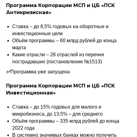
Программа Корпорации МСП и ЦБ «ПСК
Антикризисная»
Ставка­ – до 8,5% годовых на оборотные и
инвестиционные цели
Объём программы – 60 млрд рублей до конца
марта
Какие отрасли – 28 отраслей из перечня
пострадавших (постановление №1513)
✅
Программа уже запущена
Программа Корпорации МСП и ЦБ «ПСК
Инвестиционная»
Ставка – до 15% годовых для малого и
микробизнеса, до 13,5% – для среднего
Объём программы – 335 млрд рублей до конца
2022 года
В системно значимых банках можно получить