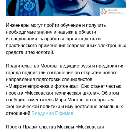
Инженеры могут пройти обучение и получить
необходимые знания и навыки в области
исследования, разработки, производства и
практического применения современных электронных
средств и технологий.
Правительство Москвы, ведущие вузы и предприятия
города подписали соглашение об открытии нового
направления подготовки специалистов
«Микроэлектроника и фотоника». Оно станет частью
проекта «Московская техническая школа». Об этом
сообщил заместитель Мэра Москвы по вопросам
экономической политики и имущественно-земельных
отношений
Владимир Ефимов
.
Проект Правительства Москвы «Московская