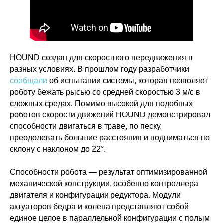
HOUND создан для скоростного передвижения в
разных условиях. В прошлом году разработчики
сообщали
об испытании системы, которая позволяет
роботу бежать рысью со средней скоростью 3 м/с в
сложных средах. Помимо высокой для подобных
роботов скорости движений HOUND демонстрировал
способности двигаться в траве, по песку,
преодолевать большие расстояния и подниматься по
склону с наклоном до 22°.
Способности робота — результат оптимизированной
механической конструкции, особенно контроллера
двигателя и конфигурации редуктора. Модули
актуаторов бедра и колена представляют собой
единое целое в параллельной конфигурации с полым