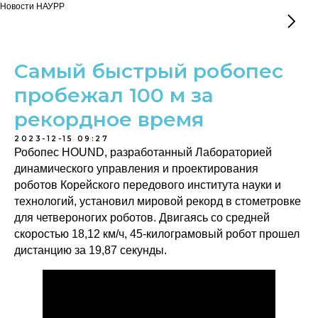
Новости НАУРР
Самый быстрый робопес
пробежал 100 м за
рекордное время
2023-12-15 09:27
Робопес HOUND, разработанный Лабораторией
динамического управления и проектирования
роботов Корейского передового института науки и
технологий, установил мировой рекорд в стометровке
для четвероногих роботов. Двигаясь со средней
скоростью 18,12 км/ч, 45-килограмовый робот прошел
дистанцию за 19,87 секунды.