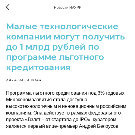
Новости НАУРР
Малые технологические
компании могут получить
до 1 млрд рублей по
программе льготного
кредитования
2024-03-13 15:43
Программа льготного кредитования под 3% годовых
Минэкономразвития стала доступна
высокотехнологичным и инновационным российским
компаниям. Она действует в рамках федерального
проекта «Взлет – от стартапа до IPO», куратором
является первый вице-премьер Андрей Белоусов.