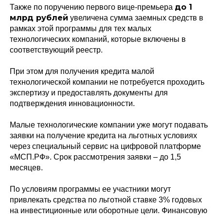
до 1
Также по поручению первого вице-премьера
млрд рублей
увеличена сумма заемных средств в
рамках этой программы для тех малых
технологических компаний, которые включены в
соответствующий реестр.
При этом для получения кредита малой
технологической компании не потребуется проходить
экспертизу и предоставлять документы для
подтверждения инновационности.
Малые технологические компании уже могут подавать
заявки на получение кредита на льготных условиях
через специальный сервис на цифровой платформе
«МСП.РФ». Срок рассмотрения заявки – до 1,5
месяцев.
По условиям программы ее участники могут
привлекать средства по льготной ставке 3% годовых
на инвестиционные или оборотные цели. Финансовую