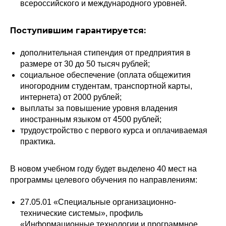
всероссийского и международного уровней.
Поступившим гарантируется:
дополнительная стипендия от предприятия в
размере от 30 до 50 тысяч рублей;
социальное обеспечение (оплата общежития
иногородним студентам, транспортной карты,
интернета) от 2000 рублей;
выплаты за повышение уровня владения
иностранным языком от 4500 рублей;
трудоустройство с первого курса и оплачиваемая
практика.
В новом учебном году будет выделено 40 мест на
программы целевого обучения по направлениям:
27.05.01 «Специальные организационно-
технические системы», профиль
«Информационные технологии и программное