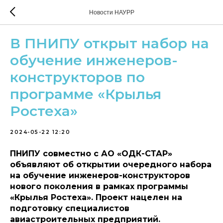
Новости НАУРР
В ПНИПУ открыт набор на
обучение инженеров-
конструкторов по
программе «Крылья
Ростеха»
2024-05-22 12:20
ПНИПУ совместно с АО «ОДК-СТАР»
объявляют об открытии очередного набора
на обучение инженеров-конструкторов
нового поколения в рамках программы
«Крылья Ростеха». Проект нацелен на
подготовку специалистов
авиастроительных предприятий.