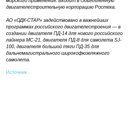
морского применения. Входит в Объединенную
двигателестроительную корпорацию Ростеха.
АО «ОДК-СТАР» задействовано в важнейших
программах российского двигателестроения — в
создании двигателя ПД-14 для нового российского
лайнера МС-21, двигателя ПД-8 для самолета SJ-
100, двигателя большой тяги ПД-35 для
дальнемагистрального широкофюзеляжного
самолета.
Источник