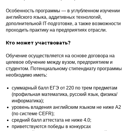
Особенность программы — в углубленном изучении
английского языка, аддитивных технологий,
дополнительной IT-подготовке, а также возможности
проходить практику на предприятиях отрасли.
Кто может участвовать?
Обучение осуществляется на основе договора на
целевое обучение между вузом, предприятием и
студентом. Потенциальному стипендиату программы
необходимо иметь:
суммарный балл ЕГЭ от 220 по трем предметам
(профильная математика, русский язык, физика/
информатика);
уровень владения английским языком не ниже А2
(по системе CEFR);
средний балл аттестата не ниже 4.0;
приветствуются победы в конкурсах