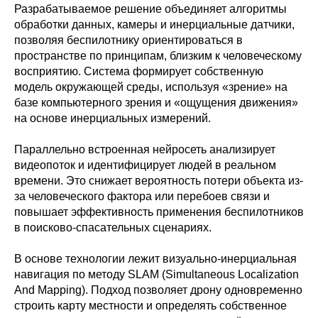
Разрабатываемое решение объединяет алгоритмы
обработки данных, камеры и инерциальные датчики,
позволяя беспилотнику ориентироваться в
пространстве по принципам, близким к человеческому
восприятию. Система формирует собственную
модель окружающей среды, используя «зрение» на
базе компьютерного зрения и «ощущения движения»
на основе инерциальных измерений.
Параллельно встроенная нейросеть анализирует
видеопоток и идентифицирует людей в реальном
времени. Это снижает вероятность потери объекта из-
за человеческого фактора или перебоев связи и
повышает эффективность применения беспилотников
в поисково-спасательных сценариях.
В основе технологии лежит визуально-инерциальная
навигация по методу SLAM (Simultaneous Localization
And Mapping). Подход позволяет дрону одновременно
строить карту местности и определять собственное