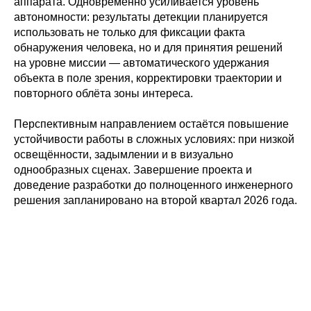
аппарата. Одновременно усиливается уровень
автономности: результаты детекции планируется
использовать не только для фиксации факта
обнаружения человека, но и для принятия решений
на уровне миссии — автоматического удержания
объекта в поле зрения, корректировки траектории и
повторного облёта зоны интереса.
Перспективным направлением остаётся повышение
устойчивости работы в сложных условиях: при низкой
освещённости, задымлении и в визуально
однообразных сценах. Завершение проекта и
доведение разработки до полноценного инженерного
решения запланировано на второй квартал 2026 года.