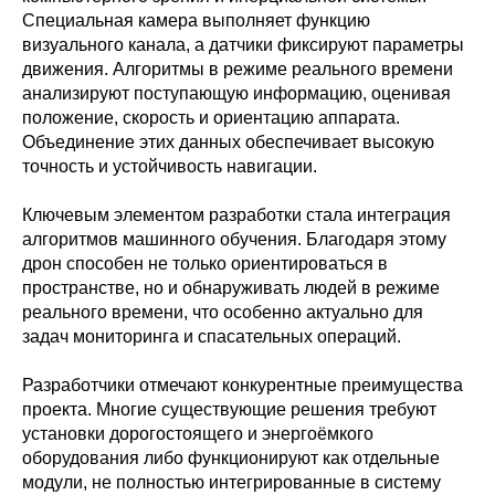
Специальная камера выполняет функцию
визуального канала, а датчики фиксируют параметры
движения. Алгоритмы в режиме реального времени
анализируют поступающую информацию, оценивая
положение, скорость и ориентацию аппарата.
Объединение этих данных обеспечивает высокую
точность и устойчивость навигации.
Ключевым элементом разработки стала интеграция
алгоритмов машинного обучения. Благодаря этому
дрон способен не только ориентироваться в
пространстве, но и обнаруживать людей в режиме
реального времени, что особенно актуально для
задач мониторинга и спасательных операций.
Разработчики отмечают конкурентные преимущества
проекта. Многие существующие решения требуют
установки дорогостоящего и энергоёмкого
оборудования либо функционируют как отдельные
модули, не полностью интегрированные в систему