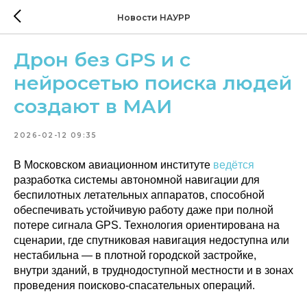
Новости НАУРР
Дрон без GPS и с
нейросетью поиска людей
создают в МАИ
2026-02-12 09:35
В Московском авиационном институте
ведётся
разработка системы автономной навигации для
беспилотных летательных аппаратов, способной
обеспечивать устойчивую работу даже при полной
потере сигнала GPS. Технология ориентирована на
сценарии, где спутниковая навигация недоступна или
нестабильна — в плотной городской застройке,
внутри зданий, в труднодоступной местности и в зонах
проведения поисково-спасательных операций.