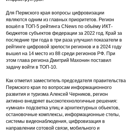
Для Пермского края вопросы цифровизации
являются одним из главных приоритетов. Регион
вошёл в ТОП-5 рейтинга CNews по объёму ИКТ-
бюджетов субъектов федерации за 2022 год. Край за
последние три года в три раза улучшил показатели в
рейтинге цифровой зрелости регионов и в 2024 году
вышел на 14 место из 88 среди регионов РФ. При
этом глава региона Дмитрий Махонин поставил
задачу войти в ТОП-10.
Как отметил заместитель председателя правительства
Пермского края по вопросам информационного
развития и туризма Алексей Черников, регион
активно внедряет высокотехнологичные решения:
«умная» подсветка улиц и архитектурных объектов,
остановочные комплексы, информационные стелы,
системы видеонаблюдения, цифровизация в
направлении сотовой связи, мобильного и