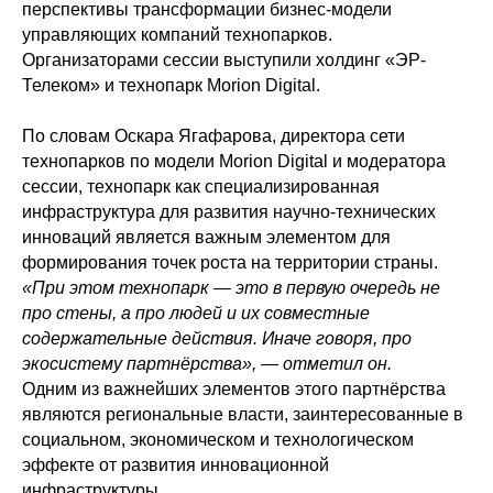
перспективы трансформации бизнес-модели
управляющих компаний технопарков.
Организаторами сессии выступили холдинг «ЭР-
Телеком» и технопарк Morion Digital.
По словам Оскара Ягафарова, директора сети
технопарков по модели Morion Digital и модератора
сессии, технопарк как специализированная
инфраструктура для развития научно-технических
инноваций является важным элементом для
формирования точек роста на территории страны.
«При этом технопарк — это в первую очередь не
про стены, а про людей и их совместные
содержательные действия. Иначе говоря, про
экосистему партнёрства», — отметил он.
Одним из важнейших элементов этого партнёрства
являются региональные власти, заинтересованные в
социальном, экономическом и технологическом
эффекте от развития инновационной
инфраструктуры.