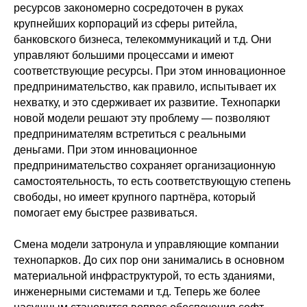
ресурсов закономерно сосредоточен в руках
крупнейших корпораций из сферы ритейла,
банковского бизнеса, телекоммуникаций и т.д. Они
управляют большими процессами и имеют
соответствующие ресурсы. При этом инновационное
предпринимательство, как правило, испытывает их
нехватку, и это сдерживает их развитие. Технопарки
новой модели решают эту проблему — позволяют
предпринимателям встретиться с реальными
деньгами. При этом инновационное
предпринимательство сохраняет организационную
самостоятельность, то есть соответствующую степень
свободы, но имеет крупного партнёра, который
помогает ему быстрее развиваться.
Смена модели затронула и управляющие компании
технопарков. До сих пор они занимались в основном
материальной инфраструктурой, то есть зданиями,
инженерными системами и т.д. Теперь же более