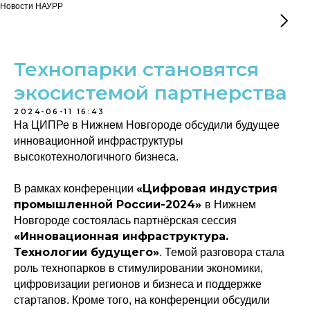
Новости НАУРР
Технопарки становятся
экосистемой партнерства
2024-06-11 16:43
На ЦИПРе в Нижнем Новгороде обсудили будущее
инновационной инфраструктуры
высокотехнологичного бизнеса.
«Цифровая индустрия
В рамках конференции
промышленной России-2024»
в Нижнем
Новгороде состоялась партнёрская сессия
«Инновационная инфраструктура.
Технологии будущего»
. Темой разговора стала
роль технопарков в стимулировании экономики,
цифровизации регионов и бизнеса и поддержке
стартапов. Кроме того, на конференции обсудили