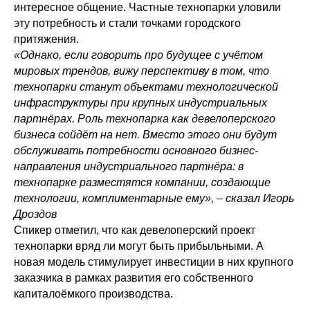
интересное общение. Частные технопарки уловили
эту потребность и стали точками городского
притяжения.
«Однако, если говорить про будущее с учётом
мировых трендов, вижу перспективу в том, что
технопарки станут объектами технологической
инфраструктуры при крупных индустриальных
партнёрах. Роль технопарка как девелоперского
бизнеса сойдёт на нет. Вместо этого они будут
обслуживать потребности основного бизнес-
направления индустриального партнёра: в
технопарке разместятся компании, создающие
технологии, комплиментарные ему», – сказал Игорь
Дроздов
Спикер отметил, что как девелоперский проект
технопарки вряд ли могут быть прибыльными. А
новая модель стимулирует инвестиции в них крупного
заказчика в рамках развития его собственного
капиталоёмкого производства.