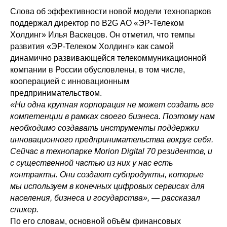
Слова об эффективности новой модели технопарков
поддержал директор по B2G АО «ЭР-Телеком
Холдинг» Илья Васкецов. Он отметил, что темпы
развития «ЭР-Телеком Холдинг» как самой
динамично развивающейся телекоммуникационной
компании в России обусловлены, в том числе,
кооперацией с инновационным
предпринимательством.
«Ни одна крупная корпорация не может создать все
компетенции в рамках своего бизнеса. Поэтому нам
необходимо создавать инструменты поддержки
инновационного предпринимательства вокруг себя.
Сейчас в технопарке Morion Digital 70 резидентов, и
с существенной частью из них у нас есть
контракты. Они создают субпродукты, которые
мы используем в конечных цифровых сервисах для
населения, бизнеса и государства», — рассказал
спикер.
По его словам, основной объём финансовых