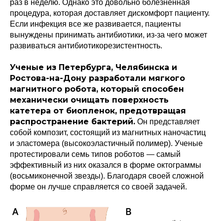
раз в неделю. Однако это довольно болезненная
процедура, которая доставляет дискомфорт пациенту.
Если инфекция все же развивается, пациенты
вынуждены принимать антибиотики, из-за чего может
развиваться антибиотикорезистентность.
Ученые из Петербурга, Челябинска и
Ростова-на-Дону разработали мягкого
магнитного робота, который способен
механически очищать поверхность
катетера от биопленок, предотвращая
распространение бактерий.
Он представляет
собой композит, состоящий из магнитных наночастиц
и эластомера (высокоэластичный полимер). Ученые
протестировали семь типов роботов — самый
эффективный из них оказался в форме октограммы
(восьмиконечной звезды). Благодаря своей сложной
форме он лучше справляется со своей задачей.