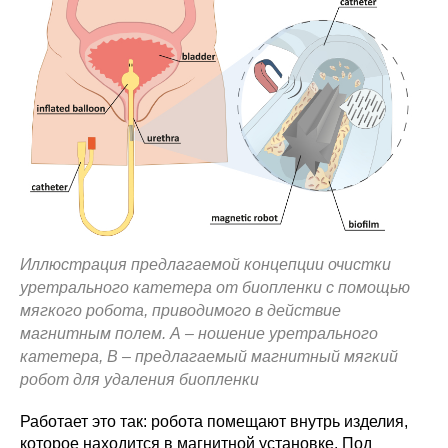
Иллюстрация предлагаемой концепции очистки
уретрального катетера от биопленки с помощью
мягкого робота, приводимого в действие
магнитным полем. А – ношение уретрального
катетера, В – предлагаемый магнитный мягкий
робот для удаления биопленки
Работает это так: робота помещают внутрь изделия,
которое находится в магнитной установке. Под