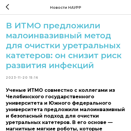
Новости НАУРР
В ИТМО предложили
малоинвазивный метод
для очистки уретральных
катетеров: он снизит риск
развития инфекций
2023-11-20 15:16
Ученые ИТМО совместно с коллегами из
Челябинского государственного
университета и Южного федерального
университета предложили малоинвазивный
и безопасный подход для очистки
уретральных катетеров. В его основе —
магнитные мягкие роботы, которые