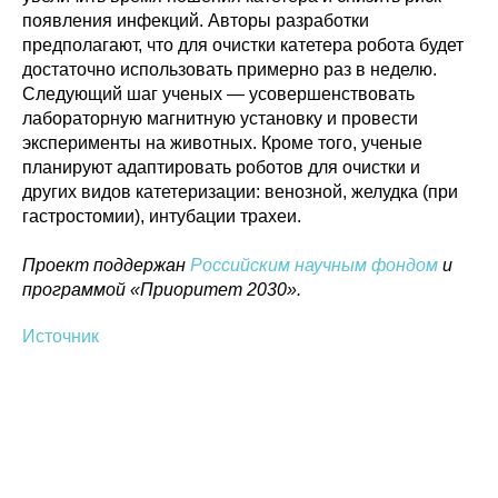
появления инфекций. Авторы разработки
предполагают, что для очистки катетера робота будет
достаточно использовать примерно раз в неделю.
Следующий шаг ученых — усовершенствовать
лабораторную магнитную установку и провести
эксперименты на животных. Кроме того, ученые
планируют адаптировать роботов для очистки и
других видов катетеризации: венозной, желудка (при
гастростомии), интубации трахеи.
Проект поддержан
Российским научным фондом
и
программой «Приоритет 2030».
Источник